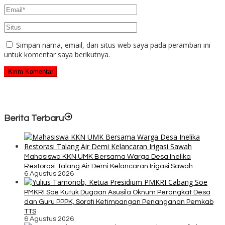
Simpan nama, email, dan situs web saya pada peramban ini
untuk komentar saya berikutnya.
Berita Terbaru
Mahasiswa KKN UMK Bersama Warga Desa Inelika
Restorasi Talang Air Demi Kelancaran Irigasi Sawah
6 Agustus 2026
PMKRI Soe Kutuk Dugaan Asusila Oknum Perangkat Desa
dan Guru PPPK, Soroti Ketimpangan Penanganan Pemkab
TTS
6 Agustus 2026