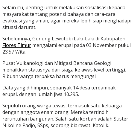
Selain itu, penting untuk melakukan sosialisasi kepada
masyarakat tentang potensi bahaya dan cara-cara
evakuasi yang aman, agar mereka lebih siap menghadapi
situasi darurat.
Sebelumnya, Gunung Lewotobi Laki-Laki di Kabupaten
Flores Timur
mengalami erupsi pada 03 November pukul
23.57 Wita.
Pusat Vulkanologi dan Mitigasi Bencana Geologi
menaikkan statusnya dari siaga ke awas level tertinggi.
Ribuan warga terpaksa harus mengungsi.
Data yang dihimpun, sebanyak 14 desa terdampak
erupsi, dengan jumlah jiwa 10.295.
Sepuluh orang warga tewas, termasuk satu keluarga
dengan anggota enam orang. Mereka tertindih
reruntuhan bangunan. Salah satu korban adalah Suster
Nikoline Padjo, SSps, seorang biarawati Katolik.