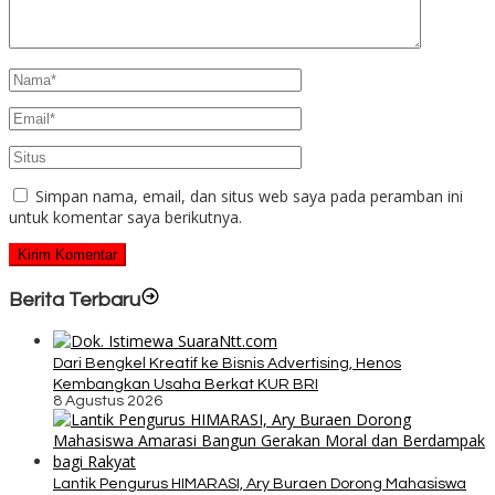
Simpan nama, email, dan situs web saya pada peramban ini
untuk komentar saya berikutnya.
Berita Terbaru
Dari Bengkel Kreatif ke Bisnis Advertising, Henos
Kembangkan Usaha Berkat KUR BRI
8 Agustus 2026
Lantik Pengurus HIMARASI, Ary Buraen Dorong Mahasiswa