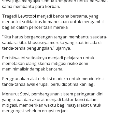
Stevi juga mengajak semua komponen untuk bersama-
sama membantu para korban.
Tragedi
Lewotobi
menjadi bencana bersama, yang
menuntut solidaritas kemanusiaan untuk mengambil
bagian dalam penderitaan mereka.
“Kita harus bergandengan tangan membantu saudara-
saudara kita, khususnya mereka yang saat ini ada di
tenda-tenda pengungsian,” ujarnya.
Peristiwa ini setidaknya menjadi pelajaran untuk
memetakan ulang skema mitigasi risiko demi
meminimalisir dampak bencana.
Penggunakan alat deteksi modern untuk mendeteksi
tanda-tanda awal erupsi, perlu dioptimalkan lagi.
Menurut Stevi, pembangunan sistem peringatan dini
yang cepat dan akurat menjadi faktor kunci dalam
mitigasi, memberikan waktu bagi masyarakat untuk
mengungsi sebelum erupsi terjadi.