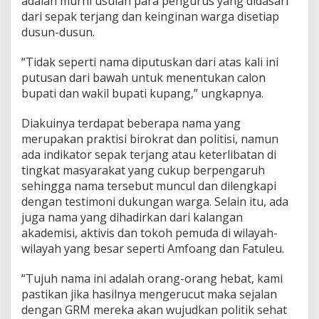
adalah murni usulan para pengurus yang didasari
dari sepak terjang dan keinginan warga disetiap
dusun-dusun.
“Tidak seperti nama diputuskan dari atas kali ini
putusan dari bawah untuk menentukan calon
bupati dan wakil bupati kupang,” ungkapnya.
Diakuinya terdapat beberapa nama yang
merupakan praktisi birokrat dan politisi, namun
ada indikator sepak terjang atau keterlibatan di
tingkat masyarakat yang cukup berpengaruh
sehingga nama tersebut muncul dan dilengkapi
dengan testimoni dukungan warga. Selain itu, ada
juga nama yang dihadirkan dari kalangan
akademisi, aktivis dan tokoh pemuda di wilayah-
wilayah yang besar seperti Amfoang dan Fatuleu.
“Tujuh nama ini adalah orang-orang hebat, kami
pastikan jika hasilnya mengerucut maka sejalan
dengan GRM mereka akan wujudkan politik sehat