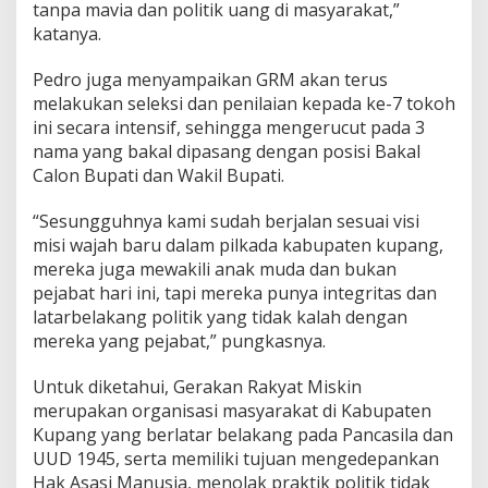
tanpa mavia dan politik uang di masyarakat,”
katanya.
Pedro juga menyampaikan GRM akan terus
melakukan seleksi dan penilaian kepada ke-7 tokoh
ini secara intensif, sehingga mengerucut pada 3
nama yang bakal dipasang dengan posisi Bakal
Calon Bupati dan Wakil Bupati.
“Sesungguhnya kami sudah berjalan sesuai visi
misi wajah baru dalam pilkada kabupaten kupang,
mereka juga mewakili anak muda dan bukan
pejabat hari ini, tapi mereka punya integritas dan
latarbelakang politik yang tidak kalah dengan
mereka yang pejabat,” pungkasnya.
Untuk diketahui, Gerakan Rakyat Miskin
merupakan organisasi masyarakat di Kabupaten
Kupang yang berlatar belakang pada Pancasila dan
UUD 1945, serta memiliki tujuan mengedepankan
Hak Asasi Manusia, menolak praktik politik tidak