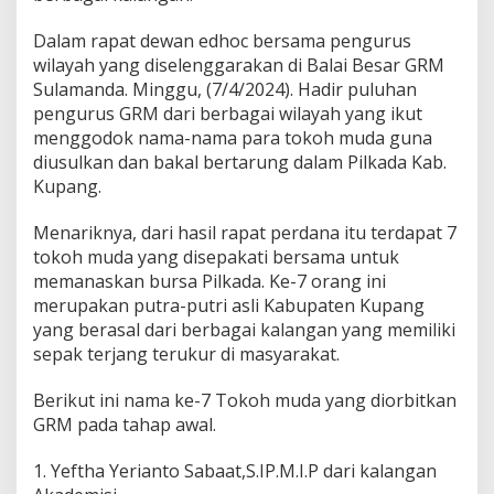
Dalam rapat dewan edhoc bersama pengurus
wilayah yang diselenggarakan di Balai Besar GRM
Sulamanda. Minggu, (7/4/2024). Hadir puluhan
pengurus GRM dari berbagai wilayah yang ikut
menggodok nama-nama para tokoh muda guna
diusulkan dan bakal bertarung dalam Pilkada Kab.
Kupang.
Menariknya, dari hasil rapat perdana itu terdapat 7
tokoh muda yang disepakati bersama untuk
memanaskan bursa Pilkada. Ke-7 orang ini
merupakan putra-putri asli Kabupaten Kupang
yang berasal dari berbagai kalangan yang memiliki
sepak terjang terukur di masyarakat.
Berikut ini nama ke-7 Tokoh muda yang diorbitkan
GRM pada tahap awal.
1. Yeftha Yerianto Sabaat,S.IP.M.I.P dari kalangan