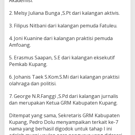
Akademisi.
2. Melsy Juliana Bunga ,S.Pt dari kalangan aktivis.
3. Filipus Nitbani dari kalangan pemuda Fatuleu.
4. Joni Kuanine dari kalangan praktisi pemuda
Amfoang.
5. Erasmus Saapan, S.E dari kalangan eksekutif
Pemkab Kupang.
6. Johanis Taek S.Kom.S.Mi dari kalangan praktisi
olahraga dan politisi.
7. George N.R.Fanggi ,S.Pd dari kalangan jurnalis
dan merupakan Ketua GRM Kabupaten Kupang.
Ditempat yang sama, Sekretaris GRM Kabupaten
Kupang, Pedro Dolu menyampaikan terkait ke-7
nama yang berhasil digodok untuk tahap I ini