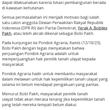
dapat dilaksanakan karena lokasi pembangunan berada
di kawasan kehutanan.
Semua permasalahan ini menjadi motivasi bagi salah
satu calon anggota Dewan Perwakilan Rakyat Republik
Indonesia (DPR RI) dari Partai Demokrat,
Yerak A. Bobilex
Pakh
, atau lebih akrab dikenal sebagai Bobi Pakh.
Pada kunjungan ke Pondok Agraria, Kamis (12/10/23),
Bobi Pakh dengan tegas menyatakan bahwa
perjuangan Pondok Agraria adalah untuk
memperjuangkan hak pemilik tanah ulayat kepada
masyarakat.
Pondok Agraria hadir untuk membantu masyarakat
dalam melawan untuk hak kepemilikan tanah ulayat yang
selama ini belum mendapat pengakuan yang pantas.
Menurut Bobi Pakh, masyarakat pemilik tanah
ulayat tidak akan merasa tenang jika kepemilikan tanah
yang telah mereka tempati belum diakui.