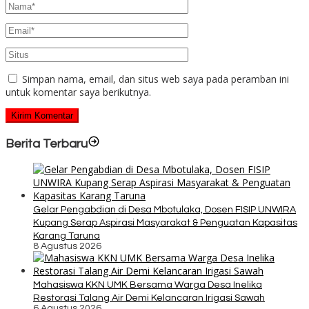
Simpan nama, email, dan situs web saya pada peramban ini
untuk komentar saya berikutnya.
Berita Terbaru
Gelar Pengabdian di Desa Mbotulaka, Dosen FISIP UNWIRA
Kupang Serap Aspirasi Masyarakat & Penguatan Kapasitas
Karang Taruna
8 Agustus 2026
Mahasiswa KKN UMK Bersama Warga Desa Inelika
Restorasi Talang Air Demi Kelancaran Irigasi Sawah
6 Agustus 2026