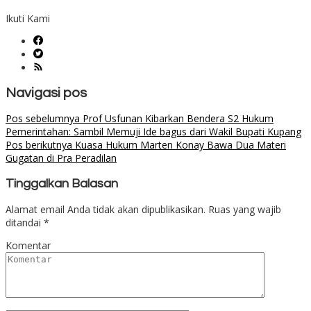
Ikuti Kami
Navigasi pos
Pos sebelumnya
Prof Usfunan Kibarkan Bendera S2 Hukum
Pemerintahan: Sambil Memuji Ide bagus dari Wakil Bupati Kupang
Pos berikutnya
Kuasa Hukum Marten Konay Bawa Dua Materi
Gugatan di Pra Peradilan
Tinggalkan Balasan
Alamat email Anda tidak akan dipublikasikan.
Ruas yang wajib
ditandai
*
Komentar