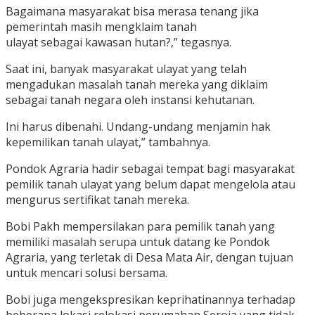
Bagaimana masyarakat bisa merasa tenang jika
pemerintah masih mengklaim tanah
ulayat sebagai kawasan hutan?,” tegasnya.
Saat ini, banyak masyarakat ulayat yang telah
mengadukan masalah tanah mereka yang diklaim
sebagai tanah negara oleh instansi kehutanan.
Ini harus dibenahi. Undang-undang menjamin hak
kepemilikan tanah ulayat,” tambahnya.
Pondok Agraria hadir sebagai tempat bagi masyarakat
pemilik tanah ulayat yang belum dapat mengelola atau
mengurus sertifikat tanah mereka.
Bobi Pakh mempersilakan para pemilik tanah yang
memiliki masalah serupa untuk datang ke Pondok
Agraria, yang terletak di Desa Mata Air, dengan tujuan
untuk mencari solusi bersama.
Bobi juga mengekspresikan keprihatinannya terhadap