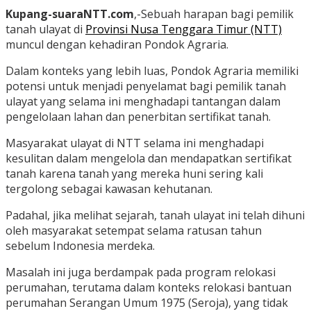
Kupang-suaraNTT.com
,-Sebuah harapan bagi pemilik
tanah ulayat di
Provinsi Nusa Tenggara Timur (NTT)
muncul dengan kehadiran Pondok Agraria.
Dalam konteks yang lebih luas, Pondok Agraria memiliki
potensi untuk menjadi penyelamat bagi pemilik tanah
ulayat yang selama ini menghadapi tantangan dalam
pengelolaan lahan dan penerbitan sertifikat tanah.
Masyarakat ulayat di NTT selama ini menghadapi
kesulitan dalam mengelola dan mendapatkan sertifikat
tanah karena tanah yang mereka huni sering kali
tergolong sebagai kawasan kehutanan.
Padahal, jika melihat sejarah, tanah ulayat ini telah dihuni
oleh masyarakat setempat selama ratusan tahun
sebelum Indonesia merdeka.
Masalah ini juga berdampak pada program relokasi
perumahan, terutama dalam konteks relokasi bantuan
perumahan Serangan Umum 1975 (Seroja), yang tidak