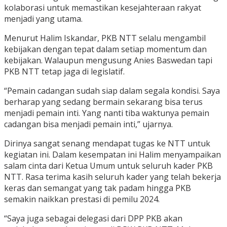
kolaborasi untuk memastikan kesejahteraan rakyat
menjadi yang utama.
Menurut Halim Iskandar, PKB NTT selalu mengambil
kebijakan dengan tepat dalam setiap momentum dan
kebijakan. Walaupun mengusung Anies Baswedan tapi
PKB NTT tetap jaga di legislatif.
“Pemain cadangan sudah siap dalam segala kondisi. Saya
berharap yang sedang bermain sekarang bisa terus
menjadi pemain inti. Yang nanti tiba waktunya pemain
cadangan bisa menjadi pemain inti,” ujarnya.
Dirinya sangat senang mendapat tugas ke NTT untuk
kegiatan ini. Dalam kesempatan ini Halim menyampaikan
salam cinta dari Ketua Umum untuk seluruh kader PKB
NTT. Rasa terima kasih seluruh kader yang telah bekerja
keras dan semangat yang tak padam hingga PKB
semakin naikkan prestasi di pemilu 2024.
“Saya juga sebagai delegasi dari DPP PKB akan