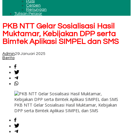
Puisi
Cerpen
Renungan
Tulisan Pelajar
PKB NTT Gelar Sosialisasi Hasil
Muktamar, Kebijakan DPP serta
Bimtek Aplikasi SIMPEL dan SMS
Admin
29 Januari 2025
Berita
PKB NTT Gelar Sosialisasi Hasil Muktamar, Kebijakan
DPP serta Bimtek Aplikasi SIMPEL dan SMS