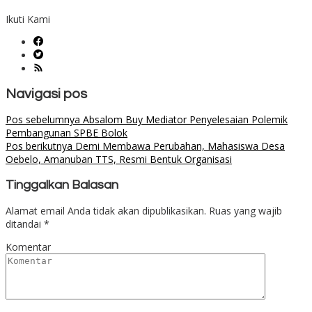
Ikuti Kami
Navigasi pos
Pos sebelumnya
Absalom Buy Mediator Penyelesaian Polemik
Pembangunan SPBE Bolok
Pos berikutnya
Demi Membawa Perubahan, Mahasiswa Desa
Oebelo, Amanuban TTS, Resmi Bentuk Organisasi
Tinggalkan Balasan
Alamat email Anda tidak akan dipublikasikan.
Ruas yang wajib
ditandai
*
Komentar