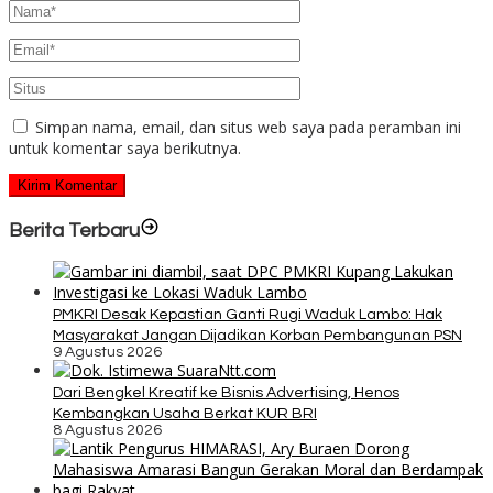
Simpan nama, email, dan situs web saya pada peramban ini
untuk komentar saya berikutnya.
Berita Terbaru
PMKRI Desak Kepastian Ganti Rugi Waduk Lambo: Hak
Masyarakat Jangan Dijadikan Korban Pembangunan PSN
9 Agustus 2026
Dari Bengkel Kreatif ke Bisnis Advertising, Henos
Kembangkan Usaha Berkat KUR BRI
8 Agustus 2026