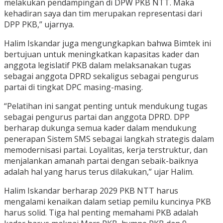
melakukan pendampingan di DPW PKB NTT. Maka
kehadiran saya dan tim merupakan representasi dari
DPP PKB,” ujarnya.
Halim Iskandar juga mengungkapkan bahwa Bimtek ini
bertujuan untuk meningkatkan kapasitas kader dan
anggota legislatif PKB dalam melaksanakan tugas
sebagai anggota DPRD sekaligus sebagai pengurus
partai di tingkat DPC masing-masing.
“Pelatihan ini sangat penting untuk mendukung tugas
sebagai pengurus partai dan anggota DPRD. DPP
berharap dukunga semua kader dalam mendukung
penerapan Sistem SMS sebagai langkah strategis dalam
memodernisasi partai. Loyalitas, kerja terstruktur, dan
menjalankan amanah partai dengan sebaik-baiknya
adalah hal yang harus terus dilakukan,” ujar Halim.
Halim Iskandar berharap 2029 PKB NTT harus
mengalami kenaikan dalam setiap pemilu kuncinya PKB
harus solid. Tiga hal penting memahami PKB adalah