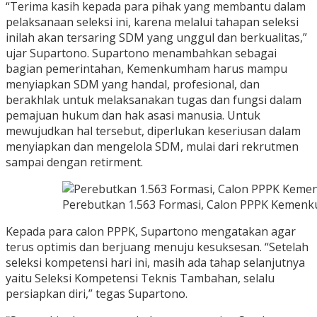
“Terima kasih kepada para pihak yang membantu dalam
pelaksanaan seleksi ini, karena melalui tahapan seleksi
inilah akan tersaring SDM yang unggul dan berkualitas,”
ujar Supartono. Supartono menambahkan sebagai
bagian pemerintahan, Kemenkumham harus mampu
menyiapkan SDM yang handal, profesional, dan
berakhlak untuk melaksanakan tugas dan fungsi dalam
pemajuan hukum dan hak asasi manusia. Untuk
mewujudkan hal tersebut, diperlukan keseriusan dalam
menyiapkan dan mengelola SDM, mulai dari rekrutmen
sampai dengan retirment.
Perebutkan 1.563 Formasi, Calon PPPK Kemenk
Kepada para calon PPPK, Supartono mengatakan agar
terus optimis dan berjuang menuju kesuksesan. “Setelah
seleksi kompetensi hari ini, masih ada tahap selanjutnya
yaitu Seleksi Kompetensi Teknis Tambahan, selalu
persiapkan diri,” tegas Supartono.