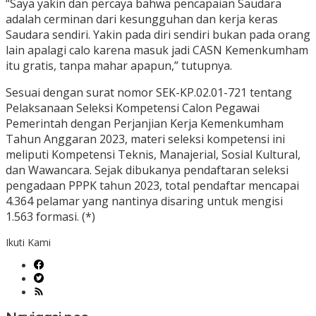
“Saya yakin dan percaya bahwa pencapaian Saudara
adalah cerminan dari kesungguhan dan kerja keras
Saudara sendiri. Yakin pada diri sendiri bukan pada orang
lain apalagi calo karena masuk jadi CASN Kemenkumham
itu gratis, tanpa mahar apapun,” tutupnya.
Sesuai dengan surat nomor SEK-KP.02.01-721 tentang
Pelaksanaan Seleksi Kompetensi Calon Pegawai
Pemerintah dengan Perjanjian Kerja Kemenkumham
Tahun Anggaran 2023, materi seleksi kompetensi ini
meliputi Kompetensi Teknis, Manajerial, Sosial Kultural,
dan Wawancara. Sejak dibukanya pendaftaran seleksi
pengadaan PPPK tahun 2023, total pendaftar mencapai
4.364 pelamar yang nantinya disaring untuk mengisi
1.563 formasi. (*)
Ikuti Kami