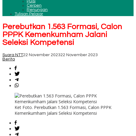
Puisi
Cerpen
Renungan
Tulisan Pelajar
Perebutkan 1.563 Formasi, Calon
PPPK Kemenkumham Jalani
Seleksi Kompetensi
Suara NTT
22 November 2023
22 November 2023
Berita
Ket Foto. Perebutkan 1.563 Formasi, Calon PPPK
Kemenkumham Jalani Seleksi Kompetensi