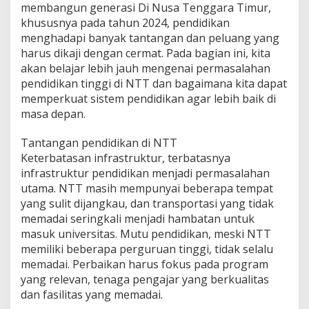
membangun generasi Di Nusa Tenggara Timur,
khususnya pada tahun 2024, pendidikan
menghadapi banyak tantangan dan peluang yang
harus dikaji dengan cermat. Pada bagian ini, kita
akan belajar lebih jauh mengenai permasalahan
pendidikan tinggi di NTT dan bagaimana kita dapat
memperkuat sistem pendidikan agar lebih baik di
masa depan.
Tantangan pendidikan di NTT
Keterbatasan infrastruktur, terbatasnya
infrastruktur pendidikan menjadi permasalahan
utama. NTT masih mempunyai beberapa tempat
yang sulit dijangkau, dan transportasi yang tidak
memadai seringkali menjadi hambatan untuk
masuk universitas. Mutu pendidikan, meski NTT
memiliki beberapa perguruan tinggi, tidak selalu
memadai. Perbaikan harus fokus pada program
yang relevan, tenaga pengajar yang berkualitas
dan fasilitas yang memadai.