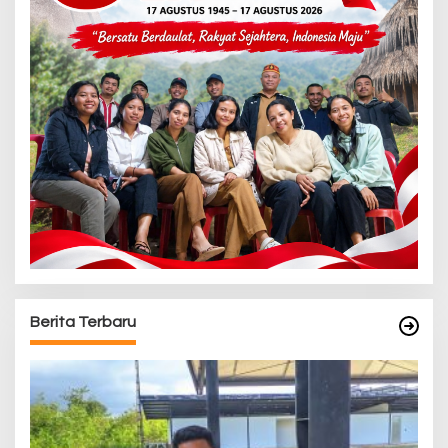
Berita Terbaru