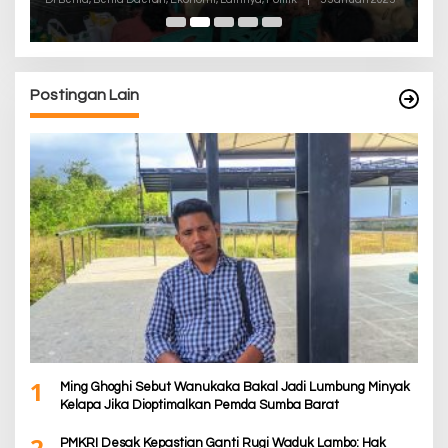
Postingan Lain
1
Ming Ghoghi Sebut Wanukaka Bakal Jadi Lumbung Minyak
Kelapa Jika Dioptimalkan Pemda Sumba Barat
2
PMKRI Desak Kepastian Ganti Rugi Waduk Lambo: Hak