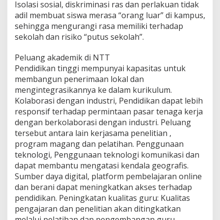
Isolasi sosial, diskriminasi ras dan perlakuan tidak
adil membuat siswa merasa “orang luar” di kampus,
sehingga mengurangi rasa memiliki terhadap
sekolah dan risiko “putus sekolah”.
Peluang akademik di NTT
Pendidikan tinggi mempunyai kapasitas untuk
membangun penerimaan lokal dan
mengintegrasikannya ke dalam kurikulum.
Kolaborasi dengan industri, Pendidikan dapat lebih
responsif terhadap permintaan pasar tenaga kerja
dengan berkolaborasi dengan industri. Peluang
tersebut antara lain kerjasama penelitian ,
program magang dan pelatihan. Penggunaan
teknologi, Penggunaan teknologi komunikasi dan
dapat membantu mengatasi kendala geografis.
Sumber daya digital, platform pembelajaran online
dan berani dapat meningkatkan akses terhadap
pendidikan. Peningkatan kualitas guru: Kualitas
pengajaran dan penelitian akan ditingkatkan
melalui pelatihan dan pengembangan guru.