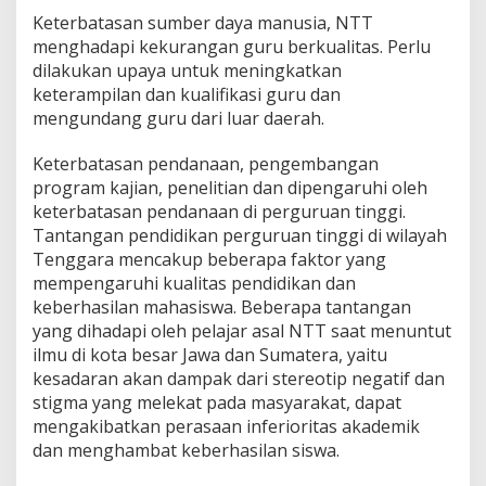
Keterbatasan sumber daya manusia, NTT
menghadapi kekurangan guru berkualitas. Perlu
dilakukan upaya untuk meningkatkan
keterampilan dan kualifikasi guru dan
mengundang guru dari luar daerah.
Keterbatasan pendanaan, pengembangan
program kajian, penelitian dan dipengaruhi oleh
keterbatasan pendanaan di perguruan tinggi.
Tantangan pendidikan perguruan tinggi di wilayah
Tenggara mencakup beberapa faktor yang
mempengaruhi kualitas pendidikan dan
keberhasilan mahasiswa. Beberapa tantangan
yang dihadapi oleh pelajar asal NTT saat menuntut
ilmu di kota besar Jawa dan Sumatera, yaitu
kesadaran akan dampak dari stereotip negatif dan
stigma yang melekat pada masyarakat, dapat
mengakibatkan perasaan inferioritas akademik
dan menghambat keberhasilan siswa.