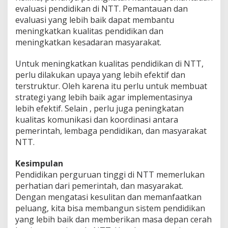
evaluasi pendidikan di NTT. Pemantauan dan
evaluasi yang lebih baik dapat membantu
meningkatkan kualitas pendidikan dan
meningkatkan kesadaran masyarakat.
Untuk meningkatkan kualitas pendidikan di NTT,
perlu dilakukan upaya yang lebih efektif dan
terstruktur. Oleh karena itu perlu untuk membuat
strategi yang lebih baik agar implementasinya
lebih efektif. Selain , perlu juga peningkatan
kualitas komunikasi dan koordinasi antara
pemerintah, lembaga pendidikan, dan masyarakat
NTT.
Kesimpulan
Pendidikan perguruan tinggi di NTT memerlukan
perhatian dari pemerintah, dan masyarakat.
Dengan mengatasi kesulitan dan memanfaatkan
peluang, kita bisa membangun sistem pendidikan
yang lebih baik dan memberikan masa depan cerah