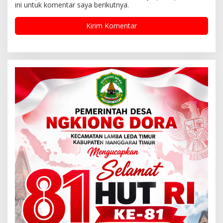
ini untuk komentar saya berikutnya.