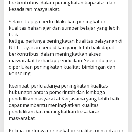
berkontribusi dalam peningkatan kapasitas dan
kesadaran masyarakat.
Selain itu juga perlu dilakukan peningkatan
kualitas bahan ajar dan sumber belajar yang lebih
baik.
Ketiga, perlunya peningkatan kualitas pelayanan di
NTT. Layanan pendidikan yang lebih baik dapat
berkontribusi dalam meningkatkan akses
masyarakat terhadap pendidikan. Selain itu juga
diperlukan peningkatan kualitas bimbingan dan
konseling.
Keempat, perlu adanya peningkatan kualitas
hubungan antara pemerintah dan lembaga
pendidikan masyarakat Kerjasama yang lebih baik
dapat membantu meningkatkan kualitas
pendidikan dan meningkatkan kesadaran
masyarakat.
Kelima, perlunya peningkatan kualitas pemantauan