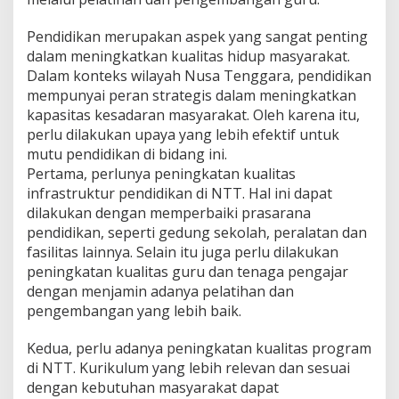
Pendidikan merupakan aspek yang sangat penting
dalam meningkatkan kualitas hidup masyarakat.
Dalam konteks wilayah Nusa Tenggara, pendidikan
mempunyai peran strategis dalam meningkatkan
kapasitas kesadaran masyarakat. Oleh karena itu,
perlu dilakukan upaya yang lebih efektif untuk
mutu pendidikan di bidang ini.
Pertama, perlunya peningkatan kualitas
infrastruktur pendidikan di NTT. Hal ini dapat
dilakukan dengan memperbaiki prasarana
pendidikan, seperti gedung sekolah, peralatan dan
fasilitas lainnya. Selain itu juga perlu dilakukan
peningkatan kualitas guru dan tenaga pengajar
dengan menjamin adanya pelatihan dan
pengembangan yang lebih baik.
Kedua, perlu adanya peningkatan kualitas program
di NTT. Kurikulum yang lebih relevan dan sesuai
dengan kebutuhan masyarakat dapat