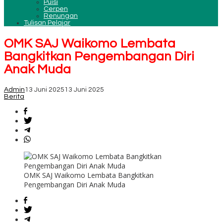
Puisi
Cerpen
Renungan
Tulisan Pelajar
OMK SAJ Waikomo Lembata
Bangkitkan Pengembangan Diri
Anak Muda
Admin
13 Juni 2025
13 Juni 2025
Berita
OMK SAJ Waikomo Lembata Bangkitkan
Pengembangan Diri Anak Muda