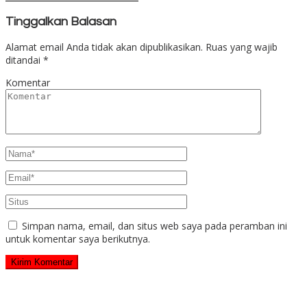
Tinggalkan Balasan
Alamat email Anda tidak akan dipublikasikan.
Ruas yang wajib
ditandai
*
Komentar
Simpan nama, email, dan situs web saya pada peramban ini
untuk komentar saya berikutnya.