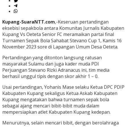
Kupang-SuaraNTT.com
,-Keseruan pertandingan
eksebisi sepakbola antara Komunitas Jurnalis Kabupaten
Kupang Vs Oeteta Senior FC meramaikan partai final
Turnamen Sepak Bola Sahabat Stevano Cup 1, Kamis 16
November 2023 sore di Lapangan Umum Desa Oeteta.
Pertandingan yang ditonton langsung ratusan
masyarakat Sulamu dan juga kader muda PDI
Perjuangan Stevano Rizki Adranacus ini, tim media
berhasil unggul tipis dengan skor akhir 1 – 0.
Usai pertandingan, Yohanis Mase selaku Ketua DPC PDIP
Kabupaten Kupang sekaligus Ketua Askab Kabupaten
Kupang mengatakan bahwa turnamen sepak bola
sebagai ajang mencari bibit-bibit muda dalam
mempersiapkan atlet Kabupaten Kupang kedepan.
Menurutnya, selain mencari bibit, dengan berolahraga