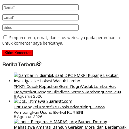
Simpan nama, email, dan situs web saya pada peramban ini
untuk komentar saya berikutnya.
Berita Terbaru
PMKRI Desak Kepastian Ganti Rugi Waduk Lambo: Hak
Masyarakat Jangan Dijadikan Korban Pembangunan PSN
9 Agustus 2026
Dari Bengkel Kreatif ke Bisnis Advertising, Henos
Kembangkan Usaha Berkat KUR BRI
8 Agustus 2026