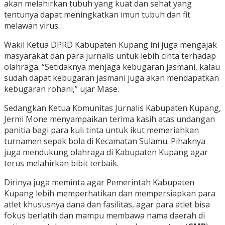
akan melahirkan tubuh yang kuat dan sehat yang
tentunya dapat meningkatkan imun tubuh dan fit
melawan virus.
Wakil Ketua DPRD Kabupaten Kupang ini juga mengajak
masyarakat dan para jurnalis untuk lebih cinta terhadap
olahraga. “Setidaknya menjaga kebugaran jasmani, kalau
sudah dapat kebugaran jasmani juga akan mendapatkan
kebugaran rohani,” ujar Mase.
Sedangkan Ketua Komunitas Jurnalis Kabupaten Kupang,
Jermi Mone menyampaikan terima kasih atas undangan
panitia bagi para kuli tinta untuk ikut memeriahkan
turnamen sepak bola di Kecamatan Sulamu. Pihaknya
juga mendukung olahraga di Kabupaten Kupang agar
terus melahirkan bibit terbaik.
Dirinya juga meminta agar Pemerintah Kabupaten
Kupang lebih memperhatikan dan mempersiapkan para
atlet khususnya dana dan fasilitas, agar para atlet bisa
fokus berlatih dan mampu membawa nama daerah di