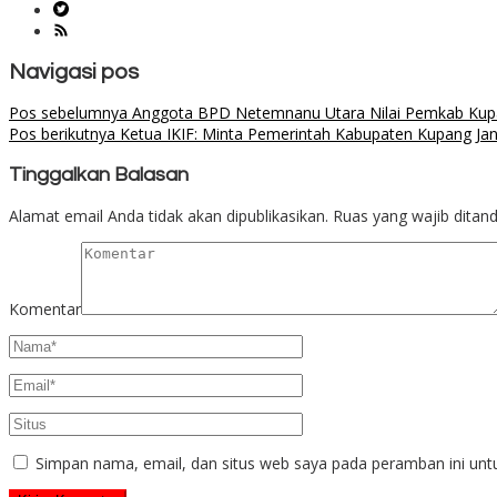
Navigasi pos
Pos sebelumnya
Anggota BPD Netemnanu Utara Nilai Pemkab Kupang
Pos berikutnya
Ketua IKIF: Minta Pemerintah Kabupaten Kupang Jan
Tinggalkan Balasan
Alamat email Anda tidak akan dipublikasikan.
Ruas yang wajib ditan
Komentar
Simpan nama, email, dan situs web saya pada peramban ini unt