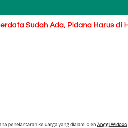
erdata Sudah Ada, Pidana Harus di H
ana penelantaran keluarga yang dialami oleh
Anggi Widodo