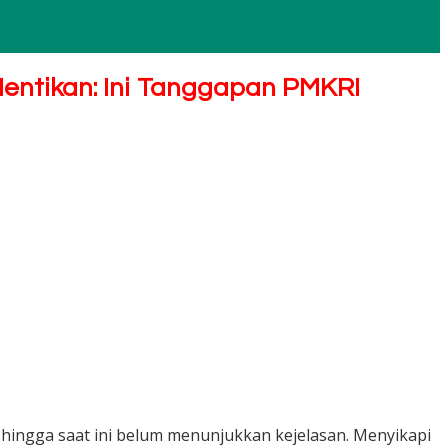
entikan: Ini Tanggapan PMKRI
hingga saat ini belum menunjukkan kejelasan. Menyikapi