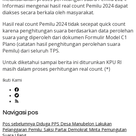
Informasi mengenai hasil real count Pemilu 2024 dapat
diakses secara berkala oleh masyarakat.
Hasil real count Pemilu 2024 tidak secepat quick count
karena penghitungan suara berdasarkan data perolehan
suara yang diperoleh dari dokumen Formulir Model C1
Plano (catatan hasil penghitungan perolehan suara
Pemilu) dari seluruh TPS.
Untuk diketahui sampai berita ini diturunkan KPU RI
masih dalam proses perhitungan real count. (*)
Ikuti Kami
Navigasi pos
Pos sebelumnya
Diduga PPS Desa Manubelon Lakukan
Pelanggaran Pemilu: Saksi Partai Demokrat Minta Pemungutan
Suara Ulang