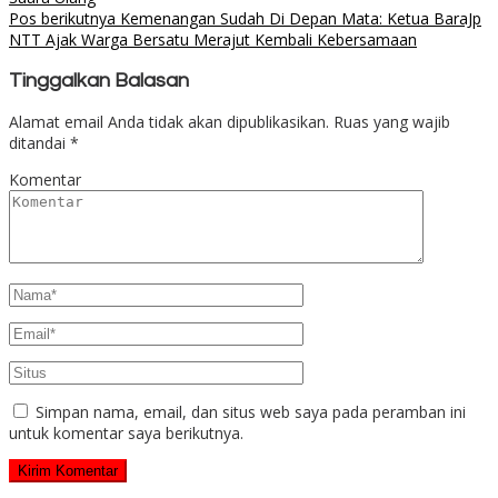
Pos berikutnya
Kemenangan Sudah Di Depan Mata: Ketua BaraJp
NTT Ajak Warga Bersatu Merajut Kembali Kebersamaan
Tinggalkan Balasan
Alamat email Anda tidak akan dipublikasikan.
Ruas yang wajib
ditandai
*
Komentar
Simpan nama, email, dan situs web saya pada peramban ini
untuk komentar saya berikutnya.