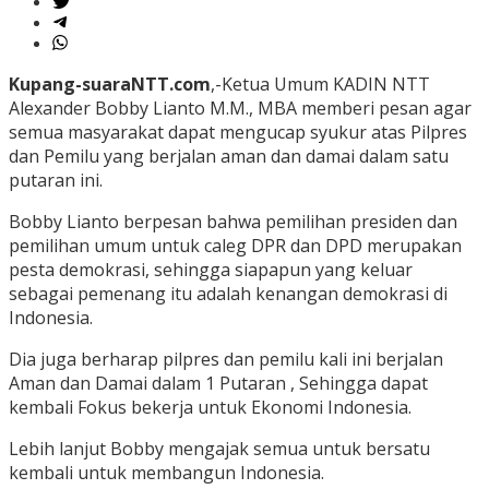
Kupang-suaraNTT.com
,-Ketua Umum KADIN NTT
Alexander Bobby Lianto M.M., MBA memberi pesan agar
semua masyarakat dapat mengucap syukur atas Pilpres
dan Pemilu yang berjalan aman dan damai dalam satu
putaran ini.
Bobby Lianto berpesan bahwa pemilihan presiden dan
pemilihan umum untuk caleg DPR dan DPD merupakan
pesta demokrasi, sehingga siapapun yang keluar
sebagai pemenang itu adalah kenangan demokrasi di
Indonesia.
Dia juga berharap pilpres dan pemilu kali ini berjalan
Aman dan Damai dalam 1 Putaran , Sehingga dapat
kembali Fokus bekerja untuk Ekonomi Indonesia.
Lebih lanjut Bobby mengajak semua untuk bersatu
kembali untuk membangun Indonesia.