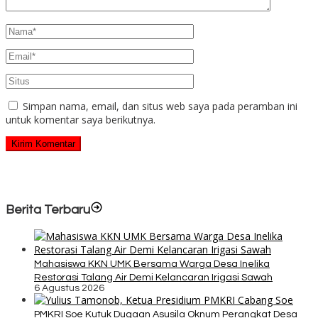
Simpan nama, email, dan situs web saya pada peramban ini
untuk komentar saya berikutnya.
Berita Terbaru
Mahasiswa KKN UMK Bersama Warga Desa Inelika
Restorasi Talang Air Demi Kelancaran Irigasi Sawah
6 Agustus 2026
PMKRI Soe Kutuk Dugaan Asusila Oknum Perangkat Desa