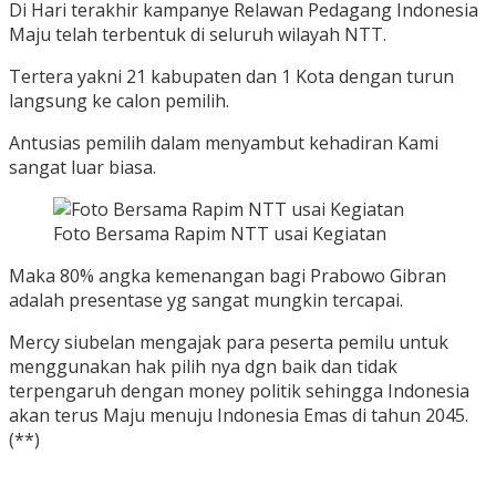
Di Hari terakhir kampanye Relawan Pedagang Indonesia
Maju telah terbentuk di seluruh wilayah NTT.
Tertera yakni 21 kabupaten dan 1 Kota dengan turun
langsung ke calon pemilih.
Antusias pemilih dalam menyambut kehadiran Kami
sangat luar biasa.
Foto Bersama Rapim NTT usai Kegiatan
Maka 80% angka kemenangan bagi Prabowo Gibran
adalah presentase yg sangat mungkin tercapai.
Mercy siubelan mengajak para peserta pemilu untuk
menggunakan hak pilih nya dgn baik dan tidak
terpengaruh dengan money politik sehingga Indonesia
akan terus Maju menuju Indonesia Emas di tahun 2045.
(**)