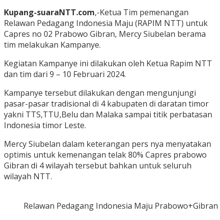
Kupang-suaraNTT.com
,-Ketua Tim pemenangan
Relawan Pedagang Indonesia Maju (RAPIM NTT) untuk
Capres no 02 Prabowo Gibran, Mercy Siubelan berama
tim melakukan Kampanye.
Kegiatan Kampanye ini dilakukan oleh Ketua Rapim NTT
dan tim dari 9 – 10 Februari 2024.
Kampanye tersebut dilakukan dengan mengunjungi
pasar-pasar tradisional di 4 kabupaten di daratan timor
yakni TTS,TTU,Belu dan Malaka sampai titik perbatasan
Indonesia timor Leste.
Mercy Siubelan dalam keterangan pers nya menyatakan
optimis untuk kemenangan telak 80% Capres prabowo
Gibran di 4 wilayah tersebut bahkan untuk seluruh
wilayah NTT.
Relawan Pedagang Indonesia Maju Prabowo+Gibran