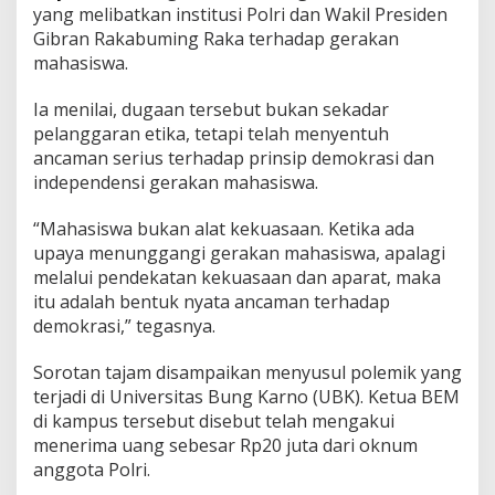
yang melibatkan institusi Polri dan Wakil Presiden
Gibran Rakabuming Raka terhadap gerakan
mahasiswa.
Ia menilai, dugaan tersebut bukan sekadar
pelanggaran etika, tetapi telah menyentuh
ancaman serius terhadap prinsip demokrasi dan
independensi gerakan mahasiswa.
“Mahasiswa bukan alat kekuasaan. Ketika ada
upaya menunggangi gerakan mahasiswa, apalagi
melalui pendekatan kekuasaan dan aparat, maka
itu adalah bentuk nyata ancaman terhadap
demokrasi,” tegasnya.
Sorotan tajam disampaikan menyusul polemik yang
terjadi di Universitas Bung Karno (UBK). Ketua BEM
di kampus tersebut disebut telah mengakui
menerima uang sebesar Rp20 juta dari oknum
anggota Polri.