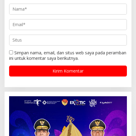
Simpan nama, email, dan situs web saya pada peramban
ini untuk komentar saya berikutnya.