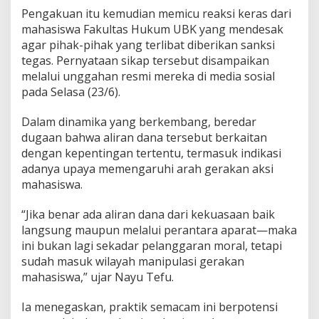
Pengakuan itu kemudian memicu reaksi keras dari
mahasiswa Fakultas Hukum UBK yang mendesak
agar pihak-pihak yang terlibat diberikan sanksi
tegas. Pernyataan sikap tersebut disampaikan
melalui unggahan resmi mereka di media sosial
pada Selasa (23/6).
Dalam dinamika yang berkembang, beredar
dugaan bahwa aliran dana tersebut berkaitan
dengan kepentingan tertentu, termasuk indikasi
adanya upaya memengaruhi arah gerakan aksi
mahasiswa.
“Jika benar ada aliran dana dari kekuasaan baik
langsung maupun melalui perantara aparat—maka
ini bukan lagi sekadar pelanggaran moral, tetapi
sudah masuk wilayah manipulasi gerakan
mahasiswa,” ujar Nayu Tefu.
Ia menegaskan, praktik semacam ini berpotensi