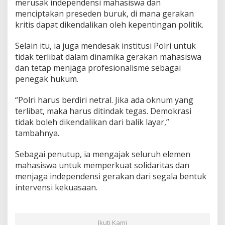
merusak independensi mahasiswa dan
menciptakan preseden buruk, di mana gerakan
kritis dapat dikendalikan oleh kepentingan politik.
Selain itu, ia juga mendesak institusi Polri untuk
tidak terlibat dalam dinamika gerakan mahasiswa
dan tetap menjaga profesionalisme sebagai
penegak hukum.
“Polri harus berdiri netral. Jika ada oknum yang
terlibat, maka harus ditindak tegas. Demokrasi
tidak boleh dikendalikan dari balik layar,”
tambahnya.
Sebagai penutup, ia mengajak seluruh elemen
mahasiswa untuk memperkuat solidaritas dan
menjaga independensi gerakan dari segala bentuk
intervensi kekuasaan.
Ikuti Kami