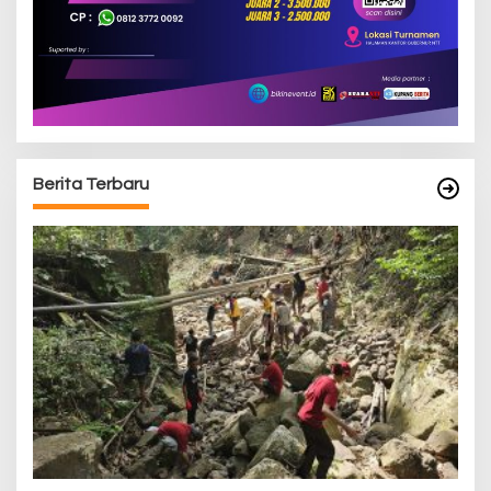
Berita Terbaru