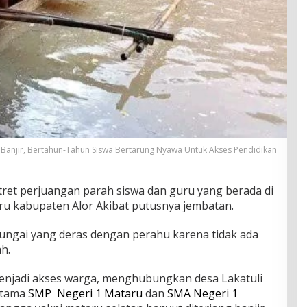
Banjir, Bertahun-Tahun Siswa Bertarung Nyawa Untuk Akses Pendidikan
otret perjuangan parah siswa dan guru yang berada di
ru kabupaten Alor Akibat putusnya jembatan.
ungai yang deras dengan perahu karena tidak ada
h.
enjadi akses warga, menghubungkan desa Lakatuli
rtama
SMP Negeri 1 Mataru
dan
SMA Negeri 1