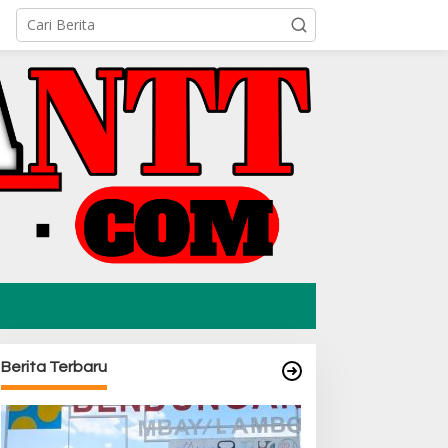
Berita Terbaru