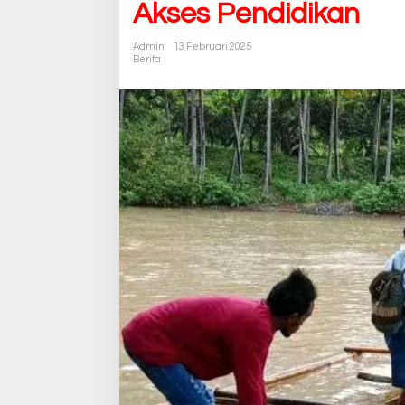
Akses Pendidikan
Admin
13 Februari 2025
Berita