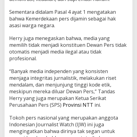
Sementara didalam Pasal 4 ayat 1 mengatakan
bahwa Kemerdekaan pers dijamin sebagai hak
asasi warga negara.
Herry juga menegaskan bahwa, media yang
memilih tidak menjadi konstituen Dewan Pers tidak
otomatis menjadi media ilegal atau tidak
profesional.
“Banyak media independen yang konsisten
menjaga integritas jurnalistik, melakukan riset
mendalam, dan menjunjung tinggi kode etik,
meskipun mereka diluar Dewan Pers,” Tandas
Herry yang juga merupakan Ketua Serikat
Perusahaan Pers (SPS)
Provinsi NTT
ini.
Tokoh pers nasional yang merupakan anggota
Indonesian Journalist Watch (IJW) ini juga
mengingatkan bahwa dirinya tak segan untuk