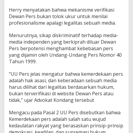
Herry menyatakan bahwa mekanisme verifikasi
Dewan Pers bukan tolok ukur untuk menilai
profesionalisme apalagi legalitas sebuah media.
Menurutnya, sikap diskriminatif terhadap media-
media independen yang berkiprah diluar Dewan
Pers berpotensi menghambat kebebasan pers
yang dijamin oleh Undang-Undang Pers Nomor 40
Tahun 1999.
“UU Pers jelas mengatur bahwa kemerdekaan pers
adalah hak asasi, dan keberadaan sebuah media
harus dilihat dari legalitas berdasarkan hukum,
bukan terverifikasi di website Dewan Pers atau
tidak,” ujar Advokat Kondang tersebut
Mengacu pada Pasal 2 UU Pers disebutkan bahwa
Kemerdekaan pers adalah salah satu wujud
kedaulatan rakyat yang berasaskan prinsip-prinsip
demokrasi, keadilan, dan supremasi hukum.