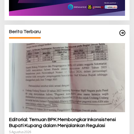
Berita Terbaru
Editorial: Temuan BPK Membongkar Inkonsistensi
Bupati Kupang dalam Menjalankan Regulasi
5 Agustus 2026