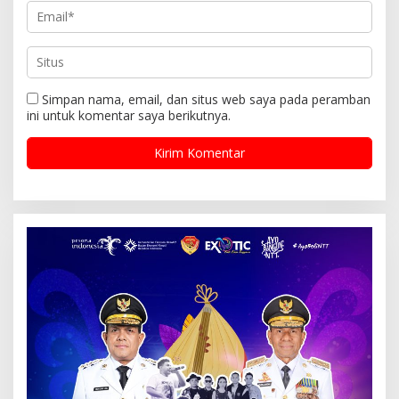
Simpan nama, email, dan situs web saya pada peramban
ini untuk komentar saya berikutnya.