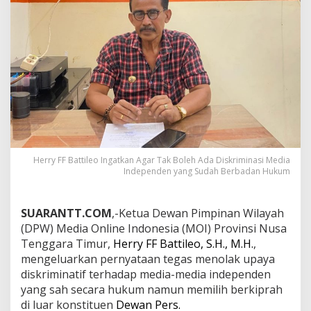
Herry FF Battileo Ingatkan Agar Tak Boleh Ada Diskriminasi Media
Independen yang Sudah Berbadan Hukum
SUARANTT.COM
,-Ketua Dewan Pimpinan Wilayah
(DPW) Media Online Indonesia (MOI) Provinsi Nusa
Tenggara Timur,
Herry FF Battileo, S.H., M.H.
,
mengeluarkan pernyataan tegas menolak upaya
diskriminatif terhadap media-media independen
yang sah secara hukum namun memilih berkiprah
di luar konstituen
Dewan Pers.