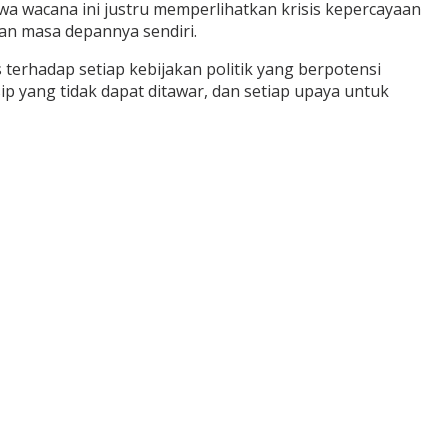
 wacana ini justru memperlihatkan krisis kepercayaan
an masa depannya sendiri.
erhadap setiap kebijakan politik yang berpotensi
p yang tidak dapat ditawar, dan setiap upaya untuk