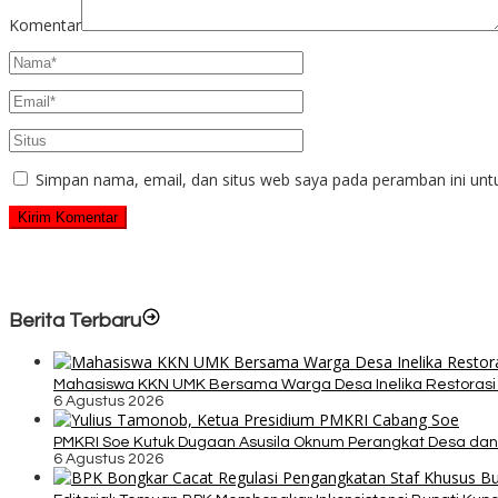
Komentar
Simpan nama, email, dan situs web saya pada peramban ini unt
Berita Terbaru
Mahasiswa KKN UMK Bersama Warga Desa Inelika Restorasi T
6 Agustus 2026
PMKRI Soe Kutuk Dugaan Asusila Oknum Perangkat Desa dan
6 Agustus 2026