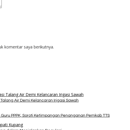
uk komentar saya berikutnya.
alang Air Demi Kelancaran Irigasi Sawah
 Guru PPPK, Soroti Ketimpangan Penanganan Pemkab TTS