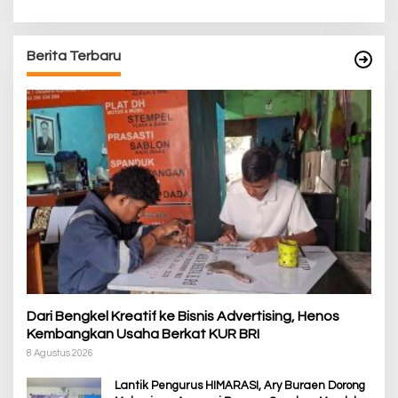
Berita Terbaru
Dari Bengkel Kreatif ke Bisnis Advertising, Henos
Kembangkan Usaha Berkat KUR BRI
8 Agustus 2026
Lantik Pengurus HIMARASI, Ary Buraen Dorong