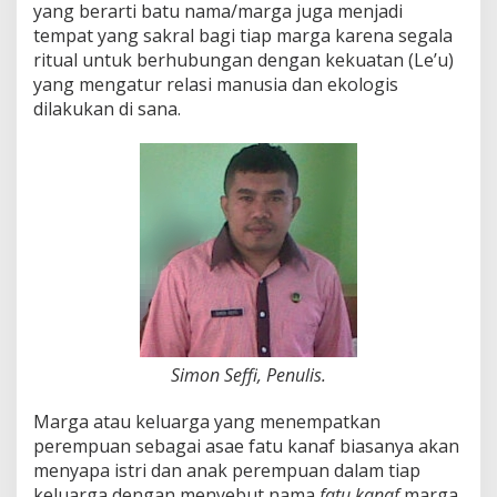
yang berarti batu nama/marga juga menjadi
tempat yang sakral bagi tiap marga karena segala
ritual untuk berhubungan dengan kekuatan (Le’u)
yang mengatur relasi manusia dan ekologis
dilakukan di sana.
Simon Seffi, Penulis.
Marga atau keluarga yang menempatkan
perempuan sebagai asae fatu kanaf biasanya akan
menyapa istri dan anak perempuan dalam tiap
keluarga dengan menyebut nama
fatu kanaf
marga