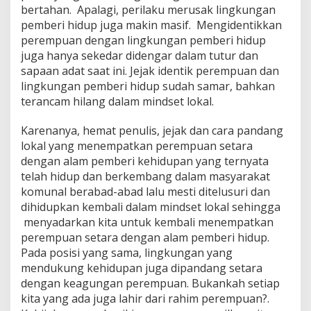
bertahan. Apalagi, perilaku merusak lingkungan
pemberi hidup juga makin masif. Mengidentikkan
perempuan dengan lingkungan pemberi hidup
juga hanya sekedar didengar dalam tutur dan
sapaan adat saat ini. Jejak identik perempuan dan
lingkungan pemberi hidup sudah samar, bahkan
terancam hilang dalam mindset lokal.
Karenanya, hemat penulis, jejak dan cara pandang
lokal yang menempatkan perempuan setara
dengan alam pemberi kehidupan yang ternyata
telah hidup dan berkembang dalam masyarakat
komunal berabad-abad lalu mesti ditelusuri dan
dihidupkan kembali dalam mindset lokal sehingga
menyadarkan kita untuk kembali menempatkan
perempuan setara dengan alam pemberi hidup.
Pada posisi yang sama, lingkungan yang
mendukung kehidupan juga dipandang setara
dengan keagungan perempuan. Bukankah setiap
kita yang ada juga lahir dari rahim perempuan?.