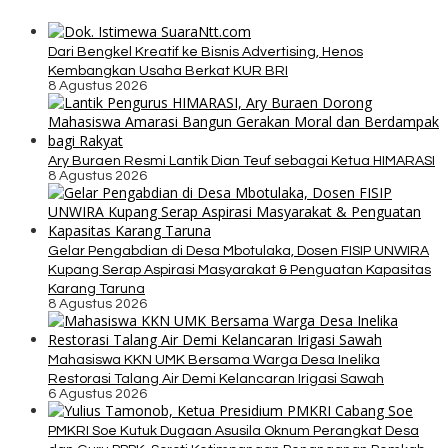
Dari Bengkel Kreatif ke Bisnis Advertising, Henos
Kembangkan Usaha Berkat KUR BRI
8 Agustus 2026
Ary Buraen Resmi Lantik Dian Teuf sebagai Ketua HIMARASI
8 Agustus 2026
Gelar Pengabdian di Desa Mbotulaka, Dosen FISIP UNWIRA
Kupang Serap Aspirasi Masyarakat & Penguatan Kapasitas
Karang Taruna
8 Agustus 2026
Mahasiswa KKN UMK Bersama Warga Desa Inelika
Restorasi Talang Air Demi Kelancaran Irigasi Sawah
6 Agustus 2026
PMKRI Soe Kutuk Dugaan Asusila Oknum Perangkat Desa