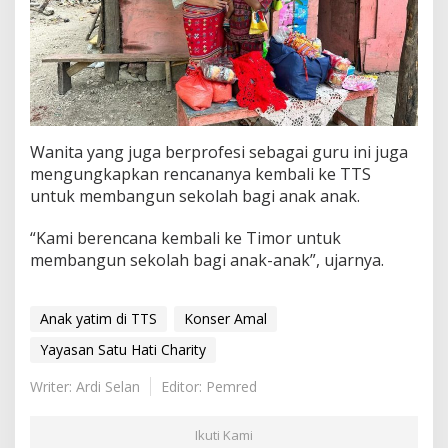
Wanita yang juga berprofesi sebagai guru ini juga
mengungkapkan rencananya kembali ke TTS
untuk membangun sekolah bagi anak anak.
“Kami berencana kembali ke Timor untuk
membangun sekolah bagi anak-anak”, ujarnya.
Anak yatim di TTS
Konser Amal
Yayasan Satu Hati Charity
Writer: Ardi Selan
Editor: Pemred
Ikuti Kami