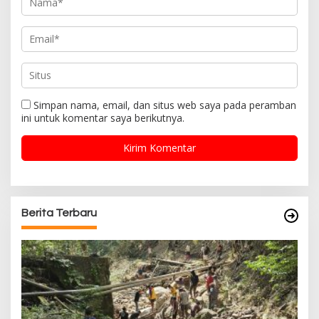
Simpan nama, email, dan situs web saya pada peramban
ini untuk komentar saya berikutnya.
Berita Terbaru