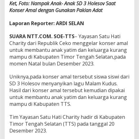
Ket, Foto: Nampak Anak- Anak SD 3 Holesov Saat
Konser Amal dengan Gunakan Pakian Adat
Laporan Reporter: ARDI SELAN
SUARA NTT.COM. SOE-TTS
– Yayasan Satu Hati
Charity dari Republik Ceko menggelar konser amal
untuk membantu anak yatim dan keluarga kurang
mampu di Kabupaten Timor Tengah Selatan,pada
momen Natal bulan Desember 2023.
Uniknya,pada konser amal tersebut siswa siswi dari
SD 3 Holesov menyanyikan lagu Malam Kudus.
Hasil dari konser amal tersebut kemudian dipakai
untuk membantu anak yatim dan keluarga kurang
mampu di Kabupaten TTS.
Tim Yayasan Satu Hati Charity hadir di Kabupaten
Timor Tengah Selatan (TTS) pada tanggal 20
Desember 2023.