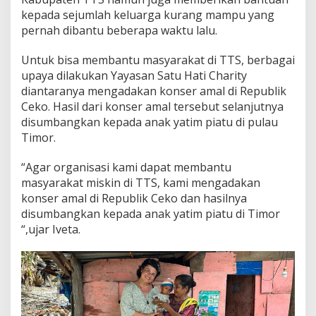
kepada sejumlah keluarga kurang mampu yang
pernah dibantu beberapa waktu lalu.
Untuk bisa membantu masyarakat di TTS, berbagai
upaya dilakukan Yayasan Satu Hati Charity
diantaranya mengadakan konser amal di Republik
Ceko. Hasil dari konser amal tersebut selanjutnya
disumbangkan kepada anak yatim piatu di pulau
Timor.
“Agar organisasi kami dapat membantu
masyarakat miskin di TTS, kami mengadakan
konser amal di Republik Ceko dan hasilnya
disumbangkan kepada anak yatim piatu di Timor
“,ujar Iveta.