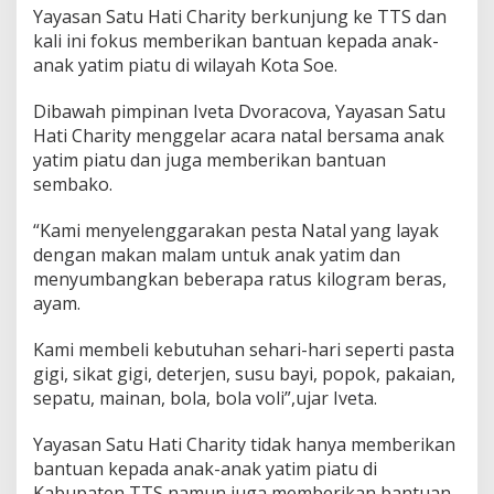
Yayasan Satu Hati Charity berkunjung ke TTS dan
kali ini fokus memberikan bantuan kepada anak-
anak yatim piatu di wilayah Kota Soe.
Dibawah pimpinan Iveta Dvoracova, Yayasan Satu
Hati Charity menggelar acara natal bersama anak
yatim piatu dan juga memberikan bantuan
sembako.
“Kami menyelenggarakan pesta Natal yang layak
dengan makan malam untuk anak yatim dan
menyumbangkan beberapa ratus kilogram beras,
ayam.
Kami membeli kebutuhan sehari-hari seperti pasta
gigi, sikat gigi, deterjen, susu bayi, popok, pakaian,
sepatu, mainan, bola, bola voli”,ujar Iveta.
Yayasan Satu Hati Charity tidak hanya memberikan
bantuan kepada anak-anak yatim piatu di
Kabupaten TTS namun juga memberikan bantuan