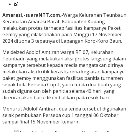
Amarasi,-suaraNTT.com
,-Warga Kelurahan Teunbaun,
Kecamatan Amarasi Barat, Kabupaten Kupang
melakukan protes terhadap fasilitas kampanye Paket
Gemoy yang dilaksanakan pada Minggu 17 November
2024 di zona 3 tepatnya di Lapangan Koro-Koro Baun.
Meidelzed Adolof Amtiran warga RT 07, Kelurahan
Teunbaun yang melakukan aksi protes langsung dalam
kampanye tersebut kepada media mengatakan dirinya
melakukan aksi kritik keras karena kegiatan kampanye
paket gemoy menggunakan fasilitas panitia turnamen
sepak bola Perseba Cup 1, yaitu tenda dua buah yang
sudah digunakan oleh panitia selama 40 hari, yang
direncanakan baru dikembalikan pada esok hari.
Menurut Adolof Amtiran, dua tenda tersebut digunakan
sejak pembukaan Perseba cup 1 tanggal 06 Oktober
sampai final 15 November kemarin.