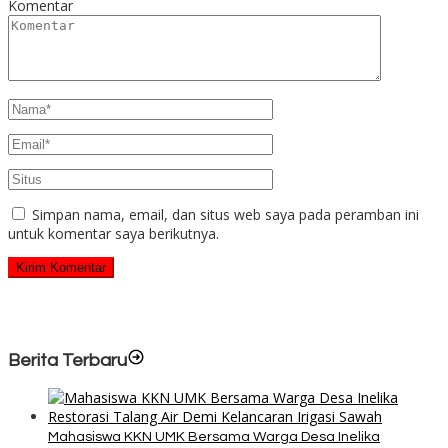
Komentar
Simpan nama, email, dan situs web saya pada peramban ini
untuk komentar saya berikutnya.
Berita Terbaru
Mahasiswa KKN UMK Bersama Warga Desa Inelika