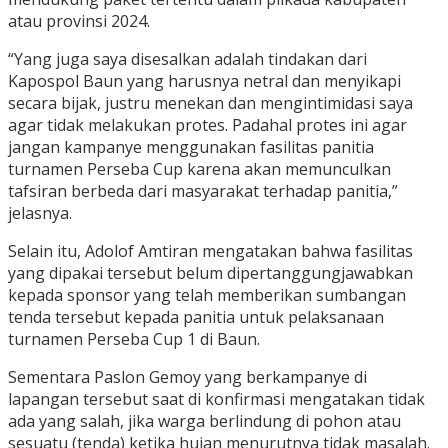
atau provinsi 2024.
“Yang juga saya disesalkan adalah tindakan dari
Kapospol Baun yang harusnya netral dan menyikapi
secara bijak, justru menekan dan mengintimidasi saya
agar tidak melakukan protes. Padahal protes ini agar
jangan kampanye menggunakan fasilitas panitia
turnamen Perseba Cup karena akan memunculkan
tafsiran berbeda dari masyarakat terhadap panitia,”
jelasnya.
Selain itu, Adolof Amtiran mengatakan bahwa fasilitas
yang dipakai tersebut belum dipertanggungjawabkan
kepada sponsor yang telah memberikan sumbangan
tenda tersebut kepada panitia untuk pelaksanaan
turnamen Perseba Cup 1 di Baun.
Sementara Paslon Gemoy yang berkampanye di
lapangan tersebut saat di konfirmasi mengatakan tidak
ada yang salah, jika warga berlindung di pohon atau
sesuatu (tenda) ketika hujan menurutnya tidak masalah.