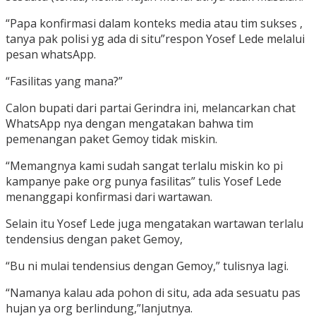
“Papa konfirmasi dalam konteks media atau tim sukses ,
tanya pak polisi yg ada di situ”respon Yosef Lede melalui
pesan whatsApp.
“Fasilitas yang mana?”
Calon bupati dari partai Gerindra ini, melancarkan chat
WhatsApp nya dengan mengatakan bahwa tim
pemenangan paket Gemoy tidak miskin.
“Memangnya kami sudah sangat terlalu miskin ko pi
kampanye pake org punya fasilitas” tulis Yosef Lede
menanggapi konfirmasi dari wartawan.
Selain itu Yosef Lede juga mengatakan wartawan terlalu
tendensius dengan paket Gemoy,
“Bu ni mulai tendensius dengan Gemoy,” tulisnya lagi.
“Namanya kalau ada pohon di situ, ada ada sesuatu pas
hujan ya org berlindung,”lanjutnya.