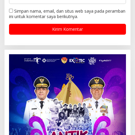
Simpan nama, email, dan situs web saya pada peramban
ini untuk komentar saya berikutnya.