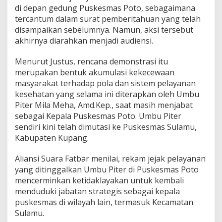
di depan gedung Puskesmas Poto, sebagaimana
tercantum dalam surat pemberitahuan yang telah
disampaikan sebelumnya. Namun, aksi tersebut
akhirnya diarahkan menjadi audiensi.
Menurut Justus, rencana demonstrasi itu
merupakan bentuk akumulasi kekecewaan
masyarakat terhadap pola dan sistem pelayanan
kesehatan yang selama ini diterapkan oleh Umbu
Piter Mila Meha, Amd.Kep., saat masih menjabat
sebagai Kepala Puskesmas Poto. Umbu Piter
sendiri kini telah dimutasi ke Puskesmas Sulamu,
Kabupaten Kupang.
Aliansi Suara Fatbar menilai, rekam jejak pelayanan
yang ditinggalkan Umbu Piter di Puskesmas Poto
mencerminkan ketidaklayakan untuk kembali
menduduki jabatan strategis sebagai kepala
puskesmas di wilayah lain, termasuk Kecamatan
Sulamu.