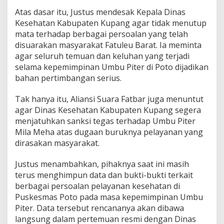
Atas dasar itu, Justus mendesak Kepala Dinas
Kesehatan Kabupaten Kupang agar tidak menutup
mata terhadap berbagai persoalan yang telah
disuarakan masyarakat Fatuleu Barat. Ia meminta
agar seluruh temuan dan keluhan yang terjadi
selama kepemimpinan Umbu Piter di Poto dijadikan
bahan pertimbangan serius.
Tak hanya itu, Aliansi Suara Fatbar juga menuntut
agar Dinas Kesehatan Kabupaten Kupang segera
menjatuhkan sanksi tegas terhadap Umbu Piter
Mila Meha atas dugaan buruknya pelayanan yang
dirasakan masyarakat.
Justus menambahkan, pihaknya saat ini masih
terus menghimpun data dan bukti-bukti terkait
berbagai persoalan pelayanan kesehatan di
Puskesmas Poto pada masa kepemimpinan Umbu
Piter. Data tersebut rencananya akan dibawa
langsung dalam pertemuan resmi dengan Dinas