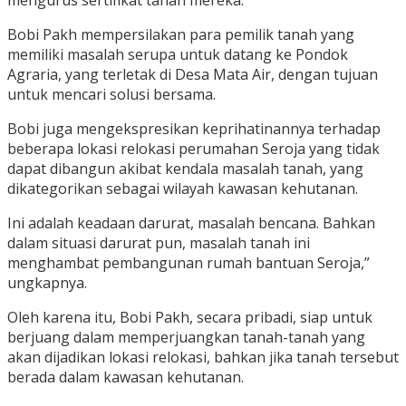
mengurus sertifikat tanah mereka.
Bobi Pakh mempersilakan para pemilik tanah yang
memiliki masalah serupa untuk datang ke Pondok
Agraria, yang terletak di Desa Mata Air, dengan tujuan
untuk mencari solusi bersama.
Bobi juga mengekspresikan keprihatinannya terhadap
beberapa lokasi relokasi perumahan Seroja yang tidak
dapat dibangun akibat kendala masalah tanah, yang
dikategorikan sebagai wilayah kawasan kehutanan.
Ini adalah keadaan darurat, masalah bencana. Bahkan
dalam situasi darurat pun, masalah tanah ini
menghambat pembangunan rumah bantuan Seroja,”
ungkapnya.
Oleh karena itu, Bobi Pakh, secara pribadi, siap untuk
berjuang dalam memperjuangkan tanah-tanah yang
akan dijadikan lokasi relokasi, bahkan jika tanah tersebut
berada dalam kawasan kehutanan.