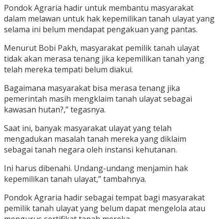
Pondok Agraria hadir untuk membantu masyarakat
dalam melawan untuk hak kepemilikan tanah ulayat yang
selama ini belum mendapat pengakuan yang pantas.
Menurut Bobi Pakh, masyarakat pemilik tanah ulayat
tidak akan merasa tenang jika kepemilikan tanah yang
telah mereka tempati belum diakui.
Bagaimana masyarakat bisa merasa tenang jika
pemerintah masih mengklaim tanah ulayat sebagai
kawasan hutan?,” tegasnya.
Saat ini, banyak masyarakat ulayat yang telah
mengadukan masalah tanah mereka yang diklaim
sebagai tanah negara oleh instansi kehutanan.
Ini harus dibenahi. Undang-undang menjamin hak
kepemilikan tanah ulayat,” tambahnya.
Pondok Agraria hadir sebagai tempat bagi masyarakat
pemilik tanah ulayat yang belum dapat mengelola atau