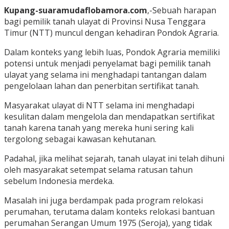
Kupang-suaramudaflobamora.com
,-Sebuah harapan
bagi pemilik tanah ulayat di Provinsi Nusa Tenggara
Timur (NTT) muncul dengan kehadiran Pondok Agraria.
Dalam konteks yang lebih luas, Pondok Agraria memiliki
potensi untuk menjadi penyelamat bagi pemilik tanah
ulayat yang selama ini menghadapi tantangan dalam
pengelolaan lahan dan penerbitan sertifikat tanah.
Masyarakat ulayat di NTT selama ini menghadapi
kesulitan dalam mengelola dan mendapatkan sertifikat
tanah karena tanah yang mereka huni sering kali
tergolong sebagai kawasan kehutanan.
Padahal, jika melihat sejarah, tanah ulayat ini telah dihuni
oleh masyarakat setempat selama ratusan tahun
sebelum Indonesia merdeka.
Masalah ini juga berdampak pada program relokasi
perumahan, terutama dalam konteks relokasi bantuan
perumahan Serangan Umum 1975 (Seroja), yang tidak