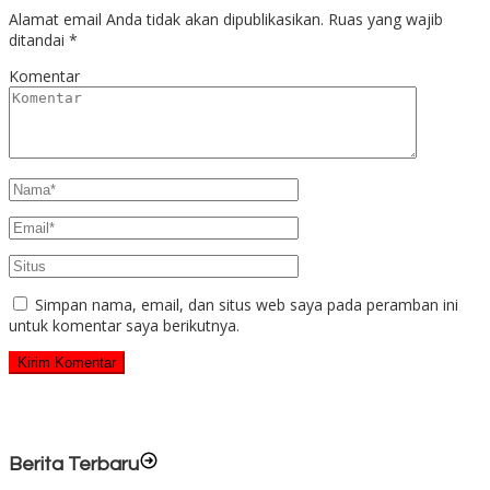
Alamat email Anda tidak akan dipublikasikan.
Ruas yang wajib
ditandai
*
Komentar
Simpan nama, email, dan situs web saya pada peramban ini
untuk komentar saya berikutnya.
Berita Terbaru