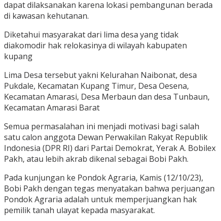
dapat dilaksanakan karena lokasi pembangunan berada
di kawasan kehutanan.
Diketahui masyarakat dari lima desa yang tidak
diakomodir hak relokasinya di wilayah kabupaten
kupang
Lima Desa tersebut yakni Kelurahan Naibonat, desa
Pukdale, Kecamatan Kupang Timur, Desa Oesena,
Kecamatan Amarasi, Desa Merbaun dan desa Tunbaun,
Kecamatan Amarasi Barat
Semua permasalahan ini menjadi motivasi bagi salah
satu calon anggota Dewan Perwakilan Rakyat Republik
Indonesia (DPR RI) dari Partai Demokrat, Yerak A. Bobilex
Pakh, atau lebih akrab dikenal sebagai Bobi Pakh.
Pada kunjungan ke Pondok Agraria, Kamis (12/10/23),
Bobi Pakh dengan tegas menyatakan bahwa perjuangan
Pondok Agraria adalah untuk memperjuangkan hak
pemilik tanah ulayat kepada masyarakat.