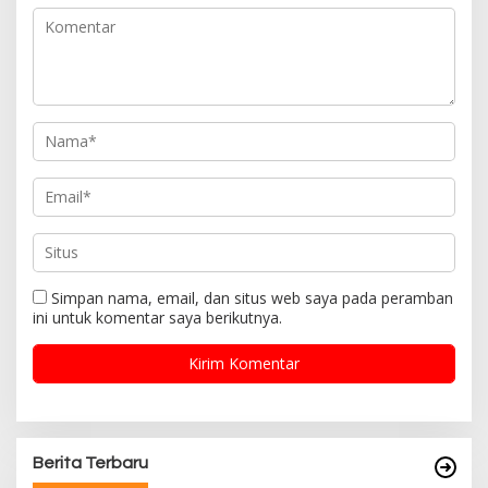
Simpan nama, email, dan situs web saya pada peramban
ini untuk komentar saya berikutnya.
Berita Terbaru