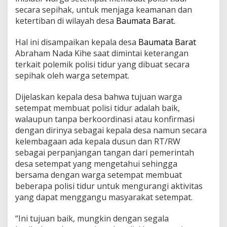
secara sepihak, untuk menjaga keamanan dan
ketertiban di wilayah desa
Baumata Barat.
Hal ini disampaikan kepala desa
Baumata Barat
Abraham Nada Kihe saat dimintai keterangan
terkait polemik polisi tidur yang dibuat secara
sepihak oleh warga setempat.
Dijelaskan kepala desa bahwa tujuan warga
setempat membuat polisi tidur adalah baik,
walaupun tanpa berkoordinasi atau konfirmasi
dengan dirinya sebagai kepala desa namun secara
kelembagaan ada kepala dusun dan RT/RW
sebagai perpanjangan tangan dari pemerintah
desa setempat yang mengetahui sehingga
bersama dengan warga setempat membuat
beberapa polisi tidur untuk mengurangi aktivitas
yang dapat menggangu masyarakat setempat.
“Ini tujuan baik, mungkin dengan segala