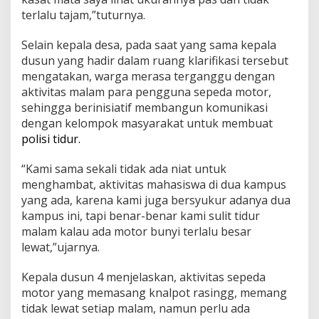
terlalu tajam,”tuturnya.
Selain kepala desa, pada saat yang sama kepala
dusun yang hadir dalam ruang klarifikasi tersebut
mengatakan, warga merasa terganggu dengan
aktivitas malam para pengguna sepeda motor,
sehingga berinisiatif membangun komunikasi
dengan kelompok masyarakat untuk membuat
polisi tidur.
“Kami sama sekali tidak ada niat untuk
menghambat, aktivitas mahasiswa di dua kampus
yang ada, karena kami juga bersyukur adanya dua
kampus ini, tapi benar-benar kami sulit tidur
malam kalau ada motor bunyi terlalu besar
lewat,”ujarnya.
Kepala dusun 4 menjelaskan, aktivitas sepeda
motor yang memasang knalpot rasingg, memang
tidak lewat setiap malam, namun perlu ada