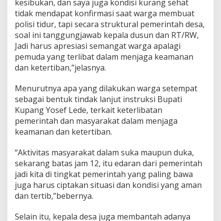
kesibukan, dan saya juga kondisi kurang sehat
tidak mendapat konfirmasi saat warga membuat
polisi tidur, tapi secara struktural pemerintah desa,
soal ini tanggungjawab kepala dusun dan RT/RW,
Jadi harus apresiasi semangat warga apalagi
pemuda yang terlibat dalam menjaga keamanan
dan ketertiban,”jelasnya.
Menurutnya apa yang dilakukan warga setempat
sebagai bentuk tindak lanjut instruksi Bupati
Kupang Yosef Lede, terkait keterlibatan
pemerintah dan masyarakat dalam menjaga
keamanan dan ketertiban.
“Aktivitas masyarakat dalam suka maupun duka,
sekarang batas jam 12, itu edaran dari pemerintah
jadi kita di tingkat pemerintah yang paling bawa
juga harus ciptakan situasi dan kondisi yang aman
dan tertib,”bebernya.
Selain itu, kepala desa juga membantah adanya