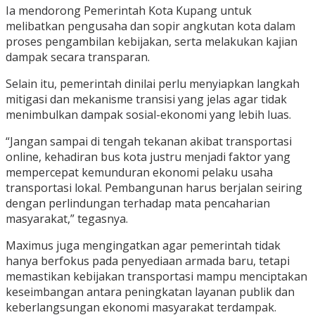
Ia mendorong Pemerintah Kota Kupang untuk
melibatkan pengusaha dan sopir angkutan kota dalam
proses pengambilan kebijakan, serta melakukan kajian
dampak secara transparan.
Selain itu, pemerintah dinilai perlu menyiapkan langkah
mitigasi dan mekanisme transisi yang jelas agar tidak
menimbulkan dampak sosial-ekonomi yang lebih luas.
“Jangan sampai di tengah tekanan akibat transportasi
online, kehadiran bus kota justru menjadi faktor yang
mempercepat kemunduran ekonomi pelaku usaha
transportasi lokal. Pembangunan harus berjalan seiring
dengan perlindungan terhadap mata pencaharian
masyarakat,” tegasnya.
Maximus juga mengingatkan agar pemerintah tidak
hanya berfokus pada penyediaan armada baru, tetapi
memastikan kebijakan transportasi mampu menciptakan
keseimbangan antara peningkatan layanan publik dan
keberlangsungan ekonomi masyarakat terdampak.