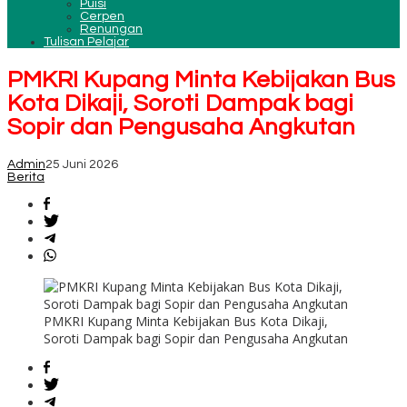
Puisi
Cerpen
Renungan
Tulisan Pelajar
PMKRI Kupang Minta Kebijakan Bus
Kota Dikaji, Soroti Dampak bagi
Sopir dan Pengusaha Angkutan
Admin
25 Juni 2026
Berita
PMKRI Kupang Minta Kebijakan Bus Kota Dikaji,
Soroti Dampak bagi Sopir dan Pengusaha Angkutan