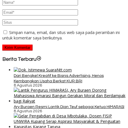
Simpan nama, email, dan situs web saya pada peramban ini
untuk komentar saya berikutnya.
Berita Terbaru
Dari Bengkel Kreatif ke Bisnis Advertising, Henos
Kembangkan Usaha Berkat KUR BRI
8 Agustus 2026
Ary Buraen Resmi Lantik Dian Teuf sebagai Ketua HIMARASI
8 Agustus 2026