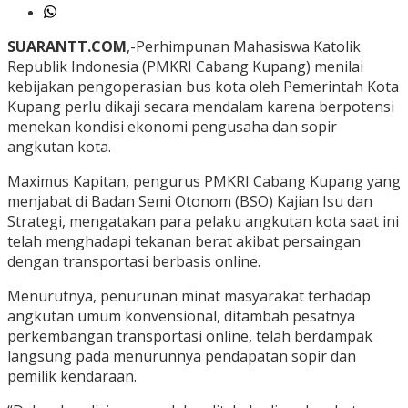
SUARANTT.COM
,-Perhimpunan Mahasiswa Katolik
Republik Indonesia (PMKRI Cabang Kupang) menilai
kebijakan pengoperasian bus kota oleh Pemerintah Kota
Kupang perlu dikaji secara mendalam karena berpotensi
menekan kondisi ekonomi pengusaha dan sopir
angkutan kota.
Maximus Kapitan, pengurus PMKRI Cabang Kupang yang
menjabat di Badan Semi Otonom (BSO) Kajian Isu dan
Strategi, mengatakan para pelaku angkutan kota saat ini
telah menghadapi tekanan berat akibat persaingan
dengan transportasi berbasis online.
Menurutnya, penurunan minat masyarakat terhadap
angkutan umum konvensional, ditambah pesatnya
perkembangan transportasi online, telah berdampak
langsung pada menurunnya pendapatan sopir dan
pemilik kendaraan.