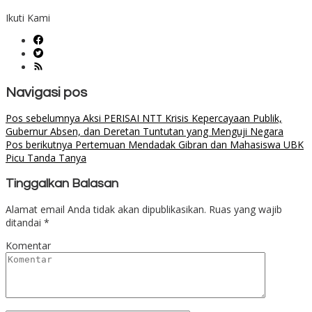
Ikuti Kami
Navigasi pos
Pos sebelumnya
Aksi PERISAI NTT Krisis Kepercayaan Publik,
Gubernur Absen, dan Deretan Tuntutan yang Menguji Negara
Pos berikutnya
Pertemuan Mendadak Gibran dan Mahasiswa UBK
Picu Tanda Tanya
Tinggalkan Balasan
Alamat email Anda tidak akan dipublikasikan.
Ruas yang wajib
ditandai
*
Komentar