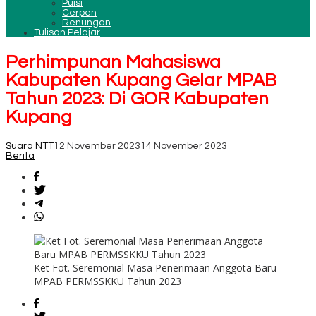
Puisi
Cerpen
Renungan
Tulisan Pelajar
Perhimpunan Mahasiswa
Kabupaten Kupang Gelar MPAB
Tahun 2023: Di GOR Kabupaten
Kupang
Suara NTT
12 November 2023
14 November 2023
Berita
Ket Fot. Seremonial Masa Penerimaan Anggota Baru
MPAB PERMSSKKU Tahun 2023