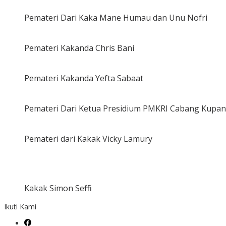
Pemateri Dari Kaka Mane Humau dan Unu Nofri
Pemateri Kakanda Chris Bani
Pemateri Kakanda Yefta Sabaat
Pemateri Dari Ketua Presidium PMKRI Cabang Kupa
Pemateri dari Kakak Vicky Lamury
Kakak Simon Seffi
Ikuti Kami