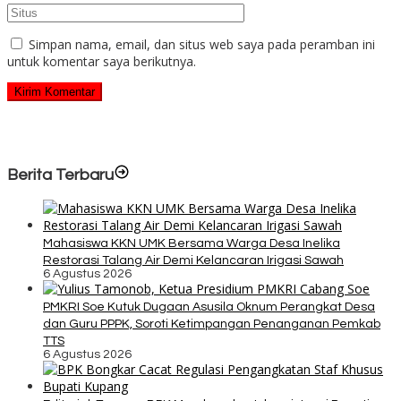
Simpan nama, email, dan situs web saya pada peramban ini
untuk komentar saya berikutnya.
Berita Terbaru
Mahasiswa KKN UMK Bersama Warga Desa Inelika
Restorasi Talang Air Demi Kelancaran Irigasi Sawah
6 Agustus 2026
PMKRI Soe Kutuk Dugaan Asusila Oknum Perangkat Desa
dan Guru PPPK, Soroti Ketimpangan Penanganan Pemkab
TTS
6 Agustus 2026