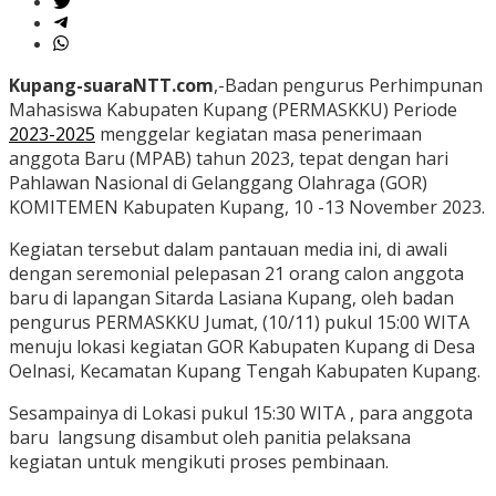
Kupang-suaraNTT.com
,-Badan pengurus Perhimpunan
Mahasiswa Kabupaten Kupang (PERMASKKU) Periode
2023-2025
menggelar kegiatan masa penerimaan
anggota Baru (MPAB) tahun 2023, tepat dengan hari
Pahlawan Nasional di Gelanggang Olahraga (GOR)
KOMITEMEN Kabupaten Kupang, 10 -13 November 2023.
Kegiatan tersebut dalam pantauan media ini, di awali
dengan seremonial pelepasan 21 orang calon anggota
baru di lapangan Sitarda Lasiana Kupang, oleh badan
pengurus PERMASKKU Jumat, (10/11) pukul 15:00 WITA
menuju lokasi kegiatan GOR Kabupaten Kupang di Desa
Oelnasi, Kecamatan Kupang Tengah Kabupaten Kupang.
Sesampainya di Lokasi pukul 15:30 WITA , para anggota
baru langsung disambut oleh panitia pelaksana
kegiatan untuk mengikuti proses pembinaan.