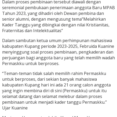
Dalam proses pembinaan tersebut diawali dengan
seremonial pembukaan penerimaan anggota Baru MPAB
Tahun 2023, yang dihadiri oleh Dewan pembina dan
senior alumni, dengan mengusung tema”Melahirkan
Kader Tanggu yang dibingkai dengan nilai Kristianitas,
Fraternitas dan Intelektualitas”
Dalam sambutan ketua umum perhimpunan mahasiswa
kabupaten Kupang periode 2023-2025, Februida Kuanine
menyinggung soal proses pembinaan, pengkaderan dan
perjuangan bagi anggota baru yang telah memilih wadah
Permaskku untuk berproses.
“Teman-teman tidak salah memilih rahim Permaskku
untuk berproses, dari sekian banyak mahasiswa
kabupaten Kupang hari ini ada 21 orang calon anggota
yang ingin membina diri di sini (Permaskku) untuk itu
selamat datang dan selamat melebur dalam proses
pembinaan untuk menjadi kader tanggu Permaskku.”
Ujar Kuanine