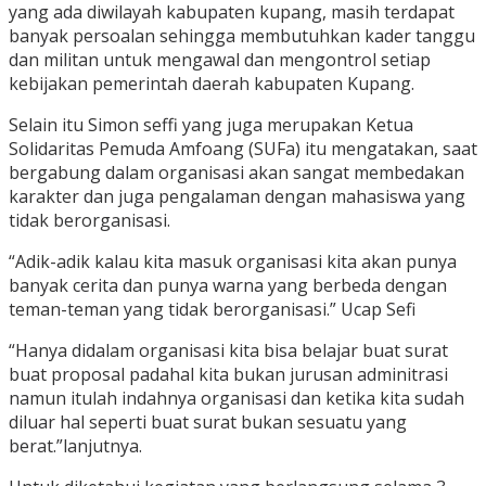
yang ada diwilayah kabupaten kupang, masih terdapat
banyak persoalan sehingga membutuhkan kader tanggu
dan militan untuk mengawal dan mengontrol setiap
kebijakan pemerintah daerah kabupaten Kupang.
Selain itu Simon seffi yang juga merupakan Ketua
Solidaritas Pemuda Amfoang (SUFa) itu mengatakan, saat
bergabung dalam organisasi akan sangat membedakan
karakter dan juga pengalaman dengan mahasiswa yang
tidak berorganisasi.
“Adik-adik kalau kita masuk organisasi kita akan punya
banyak cerita dan punya warna yang berbeda dengan
teman-teman yang tidak berorganisasi.” Ucap Sefi
“Hanya didalam organisasi kita bisa belajar buat surat
buat proposal padahal kita bukan jurusan adminitrasi
namun itulah indahnya organisasi dan ketika kita sudah
diluar hal seperti buat surat bukan sesuatu yang
berat.”lanjutnya.