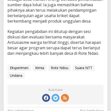
sumber daya lokal. Ia juga memastikan bahwa
pihaknya akan terus melakukan pendampingan
berkelanjutan agar usaha briket dapat
berkembang menjadi produk unggulan desa.
Kegiatan pengabdian ini ditutup dengan sesi
diskusi dan evaluasi bersama masyarakat.
Antusiasme warga terlihat tinggi, disertai harapan
besar agar program serupa dapat terus berlanjut
dan menjangkau lebih banyak desa di Rote Ndao.
Eksperimen
Kimia
Rote Ndou
Suara NTT
Undana
Ikuti Kami
Pos sebelumnya
Pos berikutnya