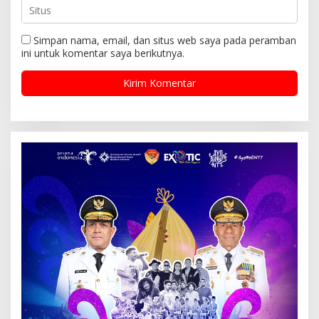
Simpan nama, email, dan situs web saya pada peramban
ini untuk komentar saya berikutnya.