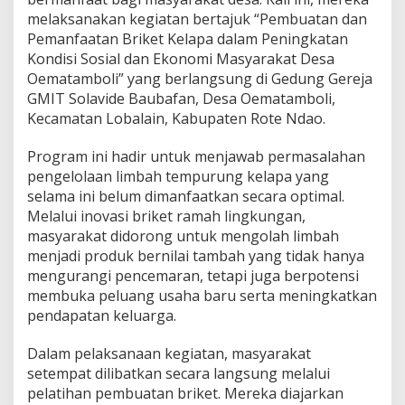
melaksanakan kegiatan bertajuk “Pembuatan dan
Pemanfaatan Briket Kelapa dalam Peningkatan
Kondisi Sosial dan Ekonomi Masyarakat Desa
Oematamboli” yang berlangsung di Gedung Gereja
GMIT Solavide Baubafan, Desa Oematamboli,
Kecamatan Lobalain, Kabupaten Rote Ndao.
Program ini hadir untuk menjawab permasalahan
pengelolaan limbah tempurung kelapa yang
selama ini belum dimanfaatkan secara optimal.
Melalui inovasi briket ramah lingkungan,
masyarakat didorong untuk mengolah limbah
menjadi produk bernilai tambah yang tidak hanya
mengurangi pencemaran, tetapi juga berpotensi
membuka peluang usaha baru serta meningkatkan
pendapatan keluarga.
Dalam pelaksanaan kegiatan, masyarakat
setempat dilibatkan secara langsung melalui
pelatihan pembuatan briket. Mereka diajarkan