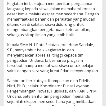
Kegiatan ini bertujuan memberikan pengalaman
langsung kepada siswa dalam memahami konsep
dasar kimia melalui eksperimen sederhana. Dengan
memanfaatkan bahan dan peralatan yang mudah
ditemukan di sekitar, siswa didorong untuk
mengembangkan pengetahuan, keterampilan,
sekaligus sikap ilmiah yang lebih baik.
Kepala SMA N 1 Rote Selatan, Joni Huan Saudale,
S.E., menyambut baik kegiatan ini dan
menyampaikan apresiasi tinggi kepada tim
pengabdian Undana. Ia berharap program
tersebut mampu memotivasi siswa untuk belajar
sains dengan cara yang kreatif dan menyenangkan.
Sambutan berikutnya disampaikan oleh Fidelis
Nitti, Ph.D., selaku Koordinator Pusat Layanan
Pengembangan Inovasi, Publikasi, dan HAKI LPPM
Undana. Setelah itu, tim pengabdian memandu
sejumlah eksperimen sederhana yang melibatkan