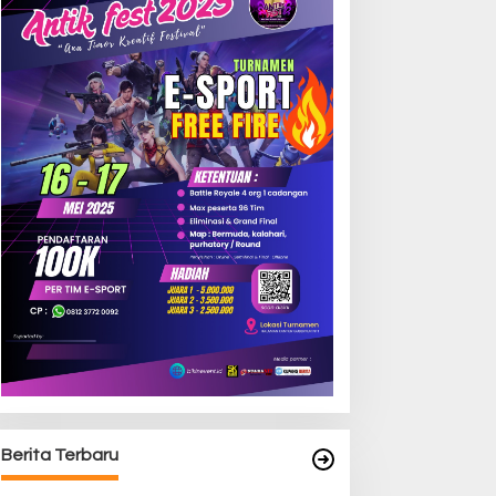
Berita Terbaru