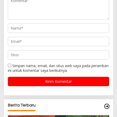
Simpan nama, email, dan situs web saya pada peramban
ini untuk komentar saya berikutnya.
Berita Terbaru