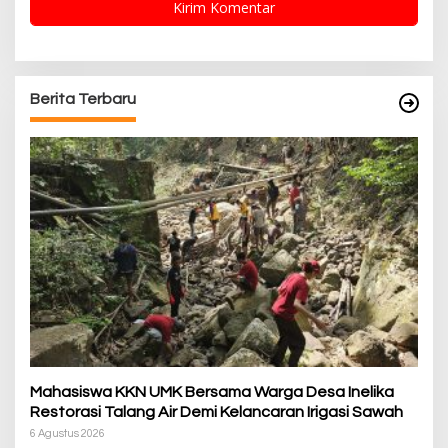
Berita Terbaru
Mahasiswa KKN UMK Bersama Warga Desa Inelika
Restorasi Talang Air Demi Kelancaran Irigasi Sawah
6 Agustus 2026