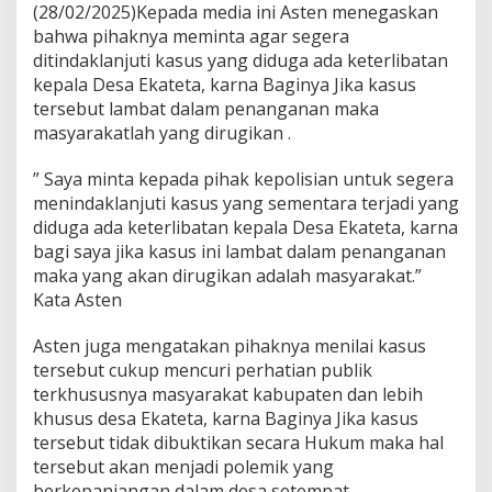
(28/02/2025)Kepada media ini Asten menegaskan
bahwa pihaknya meminta agar segera
ditindaklanjuti kasus yang diduga ada keterlibatan
kepala Desa Ekateta, karna Baginya Jika kasus
tersebut lambat dalam penanganan maka
masyarakatlah yang dirugikan .
” Saya minta kepada pihak kepolisian untuk segera
menindaklanjuti kasus yang sementara terjadi yang
diduga ada keterlibatan kepala Desa Ekateta, karna
bagi saya jika kasus ini lambat dalam penanganan
maka yang akan dirugikan adalah masyarakat.”
Kata Asten
Asten juga mengatakan pihaknya menilai kasus
tersebut cukup mencuri perhatian publik
terkhususnya masyarakat kabupaten dan lebih
khusus desa Ekateta, karna Baginya Jika kasus
tersebut tidak dibuktikan secara Hukum maka hal
tersebut akan menjadi polemik yang
berkepanjangan dalam desa setempat.