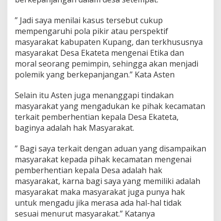
” Jadi saya menilai kasus tersebut cukup
mempengaruhi pola pikir atau perspektif
masyarakat kabupaten Kupang, dan terkhususnya
masyarakat Desa Ekateta mengenai Etika dan
moral seorang pemimpin, sehingga akan menjadi
polemik yang berkepanjangan.” Kata Asten
Selain itu Asten juga menanggapi tindakan
masyarakat yang mengadukan ke pihak kecamatan
terkait pemberhentian kepala Desa Ekateta,
baginya adalah hak Masyarakat.
” Bagi saya terkait dengan aduan yang disampaikan
masyarakat kepada pihak kecamatan mengenai
pemberhentian kepala Desa adalah hak
masyarakat, karna bagi saya yang memiliki adalah
masyarakat maka masyarakat juga punya hak
untuk mengadu jika merasa ada hal-hal tidak
sesuai menurut masyarakat.” Katanya