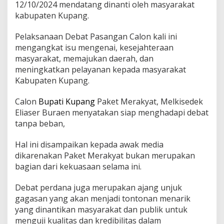
12/10/2024 mendatang dinanti oleh masyarakat
kabupaten Kupang.
Pelaksanaan Debat Pasangan Calon kali ini
mengangkat isu mengenai, kesejahteraan
masyarakat, memajukan daerah, dan
meningkatkan pelayanan kepada masyarakat
Kabupaten Kupang.
Calon
Bupati Kupang
Paket Merakyat, Melkisedek
Eliaser Buraen menyatakan siap menghadapi debat
tanpa beban,
Hal ini disampaikan kepada awak media
dikarenakan Paket Merakyat bukan merupakan
bagian dari kekuasaan selama ini.
Debat perdana juga merupakan ajang unjuk
gagasan yang akan menjadi tontonan menarik
yang dinantikan masyarakat dan publik untuk
menguji kualitas dan kredibilitas dalam