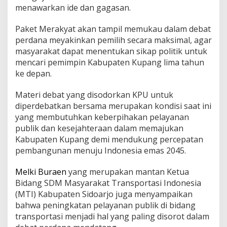
menawarkan ide dan gagasan.
Paket Merakyat akan tampil memukau dalam debat
perdana meyakinkan pemilih secara maksimal, agar
masyarakat dapat menentukan sikap politik untuk
mencari pemimpin Kabupaten Kupang lima tahun
ke depan.
Materi debat yang disodorkan KPU untuk
diperdebatkan bersama merupakan kondisi saat ini
yang membutuhkan keberpihakan pelayanan
publik dan kesejahteraan dalam memajukan
Kabupaten Kupang demi mendukung percepatan
pembangunan menuju Indonesia emas 2045.
Melki Buraen
yang merupakan mantan Ketua
Bidang SDM Masyarakat Transportasi Indonesia
(MTI) Kabupaten Sidoarjo juga menyampaikan
bahwa peningkatan pelayanan publik di bidang
transportasi menjadi hal yang paling disorot dalam