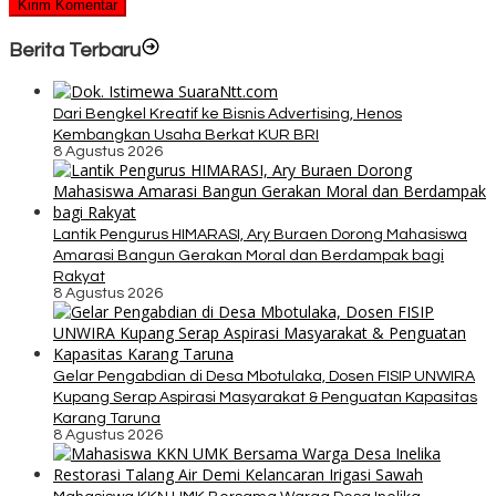
Berita Terbaru
Dari Bengkel Kreatif ke Bisnis Advertising, Henos
Kembangkan Usaha Berkat KUR BRI
8 Agustus 2026
Lantik Pengurus HIMARASI, Ary Buraen Dorong Mahasiswa
Amarasi Bangun Gerakan Moral dan Berdampak bagi
Rakyat
8 Agustus 2026
Gelar Pengabdian di Desa Mbotulaka, Dosen FISIP UNWIRA
Kupang Serap Aspirasi Masyarakat & Penguatan Kapasitas
Karang Taruna
8 Agustus 2026