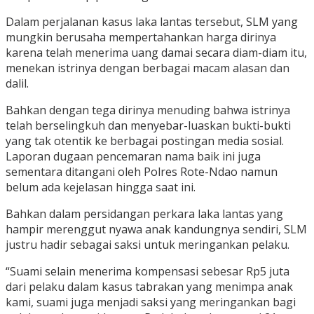
Dalam perjalanan kasus laka lantas tersebut, SLM yang
mungkin berusaha mempertahankan harga dirinya
karena telah menerima uang damai secara diam-diam itu,
menekan istrinya dengan berbagai macam alasan dan
dalil.
Bahkan dengan tega dirinya menuding bahwa istrinya
telah berselingkuh dan menyebar-luaskan bukti-bukti
yang tak otentik ke berbagai postingan media sosial.
Laporan dugaan pencemaran nama baik ini juga
sementara ditangani oleh Polres Rote-Ndao namun
belum ada kejelasan hingga saat ini.
Bahkan dalam persidangan perkara laka lantas yang
hampir merenggut nyawa anak kandungnya sendiri, SLM
justru hadir sebagai saksi untuk meringankan pelaku.
“Suami selain menerima kompensasi sebesar Rp5 juta
dari pelaku dalam kasus tabrakan yang menimpa anak
kami, suami juga menjadi saksi yang meringankan bagi