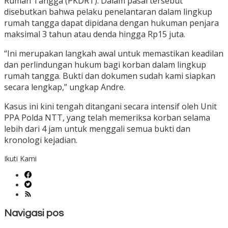
Rumah Tangga (PKDRT). Dalam pasal tersebut
disebutkan bahwa pelaku penelantaran dalam lingkup
rumah tangga dapat dipidana dengan hukuman penjara
maksimal 3 tahun atau denda hingga Rp15 juta.
“Ini merupakan langkah awal untuk memastikan keadilan
dan perlindungan hukum bagi korban dalam lingkup
rumah tangga. Bukti dan dokumen sudah kami siapkan
secara lengkap,” ungkap Andre.
Kasus ini kini tengah ditangani secara intensif oleh Unit
PPA Polda NTT, yang telah memeriksa korban selama
lebih dari 4 jam untuk menggali semua bukti dan
kronologi kejadian.
Ikuti Kami
Navigasi pos