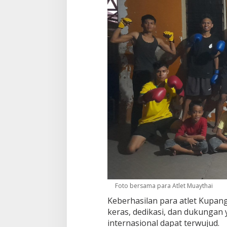
Foto bersama para Atlet Muaythai
Keberhasilan para atlet Kupan
keras, dedikasi, dan dukungan 
internasional dapat terwujud.