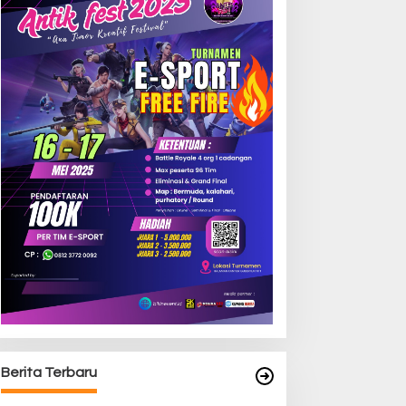
Berita Terbaru