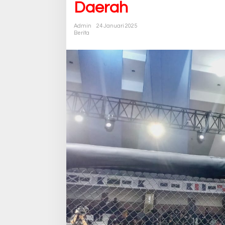
Daerah
Admin
24 Januari 2025
Berita