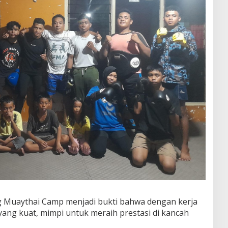
g Muaythai Camp menjadi bukti bahwa dengan kerja
yang kuat, mimpi untuk meraih prestasi di kancah