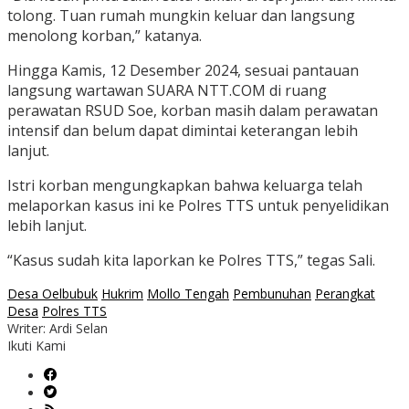
tolong. Tuan rumah mungkin keluar dan langsung
menolong korban,” katanya.
Hingga Kamis, 12 Desember 2024, sesuai pantauan
langsung wartawan SUARA NTT.COM di ruang
perawatan RSUD Soe, korban masih dalam perawatan
intensif dan belum dapat dimintai keterangan lebih
lanjut.
Istri korban mengungkapkan bahwa keluarga telah
melaporkan kasus ini ke Polres TTS untuk penyelidikan
lebih lanjut.
“Kasus sudah kita laporkan ke Polres TTS,” tegas Sali.
Desa Oelbubuk
Hukrim
Mollo Tengah
Pembunuhan
Perangkat
Desa
Polres TTS
Writer: Ardi Selan
Ikuti Kami