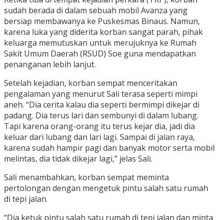
sudah berada di dalam sebuah mobil Avanza yang
bersiap membawanya ke Puskesmas Binaus. Namun,
karena luka yang diderita korban sangat parah, pihak
keluarga memutuskan untuk merujuknya ke Rumah
Sakit Umum Daerah (RSUD) Soe guna mendapatkan
penanganan lebih lanjut.
Setelah kejadian, korban sempat menceritakan
pengalaman yang menurut Sali terasa seperti mimpi
aneh. “Dia cerita kalau dia seperti bermimpi dikejar di
padang. Dia terus lari dan sembunyi di dalam lubang.
Tapi karena orang-orang itu terus kejar dia, jadi dia
keluar dari lubang dan lari lagi. Sampai di jalan raya,
karena sudah hampir pagi dan banyak motor serta mobil
melintas, dia tidak dikejar lagi,” jelas Sali.
Sali menambahkan, korban sempat meminta
pertolongan dengan mengetuk pintu salah satu rumah
di tepi jalan.
“Dia ketuk pintu salah satu rumah di tepi jalan dan minta