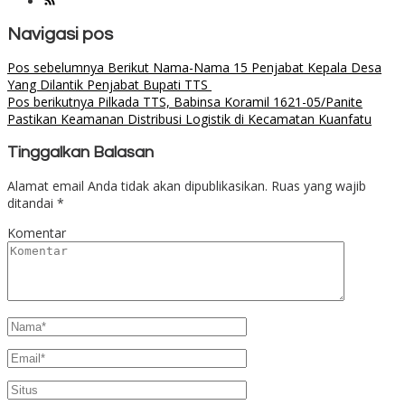
Navigasi pos
Pos sebelumnya
Berikut Nama-Nama 15 Penjabat Kepala Desa
Yang Dilantik Penjabat Bupati TTS
Pos berikutnya
Pilkada TTS, Babinsa Koramil 1621-05/Panite
Pastikan Keamanan Distribusi Logistik di Kecamatan Kuanfatu
Tinggalkan Balasan
Alamat email Anda tidak akan dipublikasikan.
Ruas yang wajib
ditandai
*
Komentar