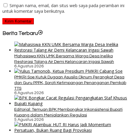
Simpan nama, email, dan situs web saya pada peramban ini
untuk komentar saya berikutnya.
Berita Terbaru
Mahasiswa KKN UMK Bersama Warga Desa Inelika
Restorasi Talang Air Demi Kelancaran Irigasi Sawah
6 Agustus 2026
PMKRI Soe Kutuk Dugaan Asusila Oknum Perangkat Desa
dan Guru PPPK, Soroti Ketimpangan Penanganan Pemkab
TTS
6 Agustus 2026
Editorial: Temuan BPK Membongkar Inkonsistensi Bupati
Kupang dalam Menjalankan Regulasi
5 Agustus 2026