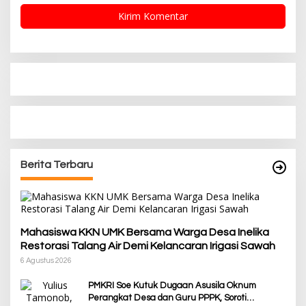
Berita Terbaru
Mahasiswa KKN UMK Bersama Warga Desa Inelika
Restorasi Talang Air Demi Kelancaran Irigasi Sawah
6 Agustus 2026
PMKRI Soe Kutuk Dugaan Asusila Oknum
Perangkat Desa dan Guru PPPK, Soroti