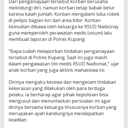
Dari penganiayaan tersebut korban berusaha
melindungi diri, namun korban tetap babak belur
karena kalah jumlah. Korban mengalami luka robek
di pelipis bagian kiri dan area bibir. Korban
kemudian dibawa oleh keluarga ke RSUD Naibonay
guna memperoleh perawatan medis (visum) lalu
membuat laporan di Polres Kupang.
“Bapa sudah melaporkan tindakan penganiayaan
tersebut di Polres Kupang. Saat ini juga masih
dalam pengawasan tim medis RSUD Naibonat,” ujar
anak korban yang juga aktivis mahasiswa ini.
Dirinya mengaku kecewa dan mengecam tindakan
kekerasan yang dilakukan oleh para terduga
pelaku. Ia berharap agar pihak kepolisian bisa
mengusut dan menuntaskan persoalan ini agar
dirinya bersama keluarga khususnya korban yang
merupakan ayah kandungnya mendapatkan
keadilan.