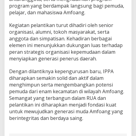
program yang berdampak langsung bagi pemuda,
pelajar, dan mahasiswa Amfoang.
Kegiatan pelantikan turut dihadiri oleh senior
organisasi, alumni, tokoh masyarakat, serta
anggota dan simpatisan. Kehadiran berbagai
elemen ini menunjukkan dukungan luas terhadap
peran strategis organisasi kepemudaan dalam
menyiapkan generasi penerus daerah.
Dengan dilantiknya kepengurusan baru, IPPA
diharapkan semakin solid dan aktif dalam
menghimpun serta mengembangkan potensi
pemuda dari enam kecamatan di wilayah Amfoang.
Semangat yang terbangun dalam RUA dan
pelantikan ini diharapkan menjadi fondasi kuat
untuk mewujudkan generasi muda Amfoang yang
berintegritas dan berdaya saing.