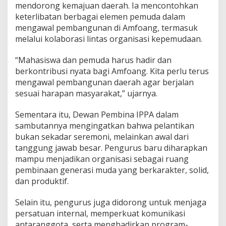
mendorong kemajuan daerah. Ia mencontohkan
keterlibatan berbagai elemen pemuda dalam
mengawal pembangunan di Amfoang, termasuk
melalui kolaborasi lintas organisasi kepemudaan.
“Mahasiswa dan pemuda harus hadir dan
berkontribusi nyata bagi Amfoang. Kita perlu terus
mengawal pembangunan daerah agar berjalan
sesuai harapan masyarakat,” ujarnya.
Sementara itu, Dewan Pembina IPPA dalam
sambutannya mengingatkan bahwa pelantikan
bukan sekadar seremoni, melainkan awal dari
tanggung jawab besar. Pengurus baru diharapkan
mampu menjadikan organisasi sebagai ruang
pembinaan generasi muda yang berkarakter, solid,
dan produktif.
Selain itu, pengurus juga didorong untuk menjaga
persatuan internal, memperkuat komunikasi
antaranggota, serta menghadirkan program-