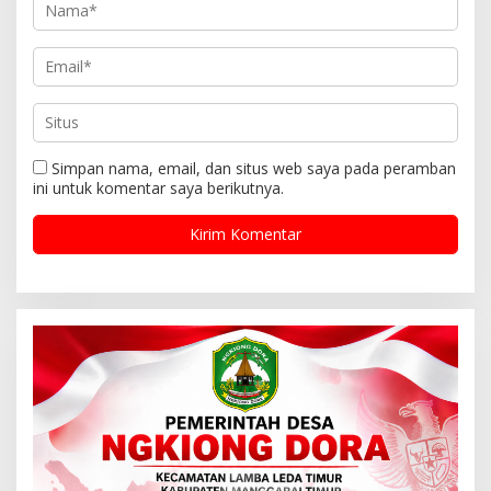
Simpan nama, email, dan situs web saya pada peramban
ini untuk komentar saya berikutnya.