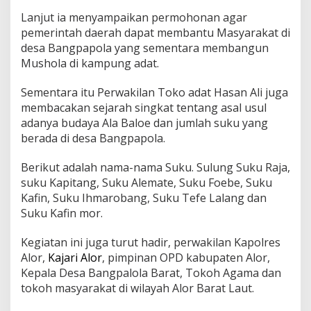
Lanjut ia menyampaikan permohonan agar
pemerintah daerah dapat membantu Masyarakat di
desa Bangpapola yang sementara membangun
Mushola di kampung adat.
Sementara itu Perwakilan Toko adat Hasan Ali juga
membacakan sejarah singkat tentang asal usul
adanya budaya Ala Baloe dan jumlah suku yang
berada di desa Bangpapola.
Berikut adalah nama-nama Suku. Sulung Suku Raja,
suku Kapitang, Suku Alemate, Suku Foebe, Suku
Kafin, Suku Ihmarobang, Suku Tefe Lalang dan
Suku Kafin mor.
Kegiatan ini juga turut hadir, perwakilan Kapolres
Alor,
Kajari Alor
, pimpinan OPD kabupaten Alor,
Kepala Desa Bangpalola Barat, Tokoh Agama dan
tokoh masyarakat di wilayah Alor Barat Laut.