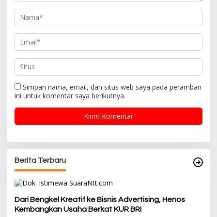
Simpan nama, email, dan situs web saya pada peramban
ini untuk komentar saya berikutnya.
Berita Terbaru
Dari Bengkel Kreatif ke Bisnis Advertising, Henos
Kembangkan Usaha Berkat KUR BRI