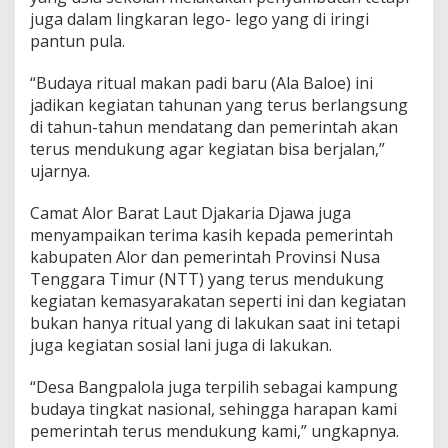
juga dalam lingkaran lego- lego yang di iringi
pantun pula.
“Budaya ritual makan padi baru (Ala Baloe) ini
jadikan kegiatan tahunan yang terus berlangsung
di tahun-tahun mendatang dan pemerintah akan
terus mendukung agar kegiatan bisa berjalan,”
ujarnya.
Camat Alor Barat Laut Djakaria Djawa juga
menyampaikan terima kasih kepada pemerintah
kabupaten Alor dan pemerintah Provinsi Nusa
Tenggara Timur (NTT) yang terus mendukung
kegiatan kemasyarakatan seperti ini dan kegiatan
bukan hanya ritual yang di lakukan saat ini tetapi
juga kegiatan sosial lani juga di lakukan.
“Desa Bangpalola juga terpilih sebagai kampung
budaya tingkat nasional, sehingga harapan kami
pemerintah terus mendukung kami,” ungkapnya.