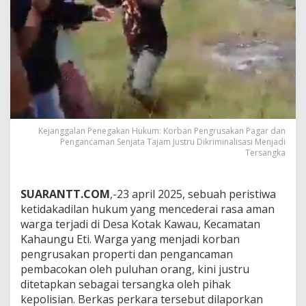
Kejanggalan Penegakan Hukum: Korban Pengrusakan Pagar dan
Pengancaman Senjata Tajam Justru Dikriminalisasi Menjadi
Tersangka
SUARANTT.COM
,-23 april 2025, sebuah peristiwa
ketidakadilan hukum yang mencederai rasa aman
warga terjadi di Desa Kotak Kawau, Kecamatan
Kahaungu Eti. Warga yang menjadi korban
pengrusakan properti dan pengancaman
pembacokan oleh puluhan orang, kini justru
ditetapkan sebagai tersangka oleh pihak
kepolisian. Berkas perkara tersebut dilaporkan