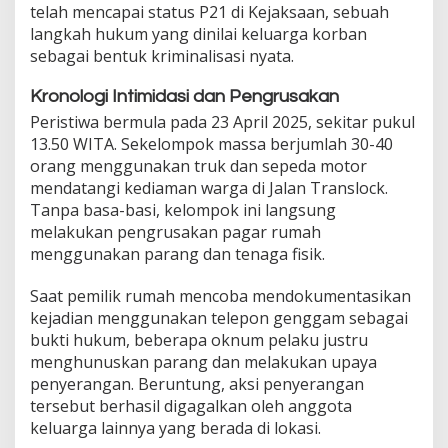
telah mencapai status P21 di Kejaksaan, sebuah
langkah hukum yang dinilai keluarga korban
sebagai bentuk kriminalisasi nyata.
Kronologi Intimidasi dan Pengrusakan
Peristiwa bermula pada 23 April 2025, sekitar pukul
13.50 WITA. Sekelompok massa berjumlah 30-40
orang menggunakan truk dan sepeda motor
mendatangi kediaman warga di Jalan Translock.
Tanpa basa-basi, kelompok ini langsung
melakukan pengrusakan pagar rumah
menggunakan parang dan tenaga fisik.
Saat pemilik rumah mencoba mendokumentasikan
kejadian menggunakan telepon genggam sebagai
bukti hukum, beberapa oknum pelaku justru
menghunuskan parang dan melakukan upaya
penyerangan. Beruntung, aksi penyerangan
tersebut berhasil digagalkan oleh anggota
keluarga lainnya yang berada di lokasi.