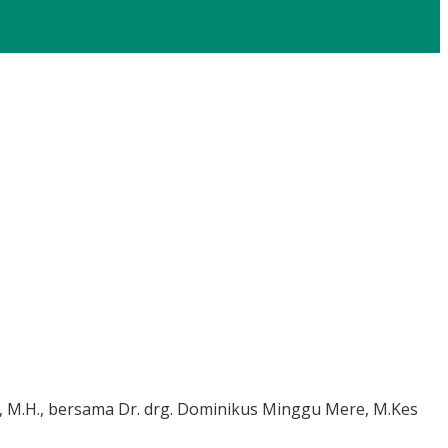
., M.H., bersama Dr. drg. Dominikus Minggu Mere, M.Kes