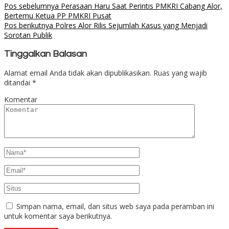
Pos sebelumnya
Perasaan Haru Saat Perintis PMKRI Cabang Alor,
Bertemu Ketua PP PMKRI Pusat
Pos berikutnya
Polres Alor Rilis Sejumlah Kasus yang Menjadi
Sorotan Publik
Tinggalkan Balasan
Alamat email Anda tidak akan dipublikasikan.
Ruas yang wajib
ditandai
*
Komentar
Simpan nama, email, dan situs web saya pada peramban ini
untuk komentar saya berikutnya.