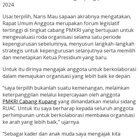
2024.
Usai terpilih, Naris Mau sapaan akrabnya mengatakan,
Rapat Umum Anggota merupakan forum legislatif
tertinggi di tingkat cabang PMKRI yang bertujuan untuk
mengevaluasi roda organisasi selama satu periode
kepengurusan sebelumnya, menyusun langkah-langkah
strategis untuk kepengurusan selanjutnya serta memilih
dan menetapkan Ketua Presidium yang baru.
Untuk itu dirinya mengajak anggota untuk berkolaborasi
dalam memajukan organisasi yang lebih baik ke depan.
“saya terpilih bukanlah suatu kemenangan, melainkan
keterpanggilan melalui kepercayaan oleh anggota
PMKRI Cabang Kupang
yang dimandatkan melalui sidang
RUAC. Untuk itu saya berharap kepada seluruh anggota
perhimpunan untuk berkolaborasi membawa organisasi
ke arah yang lebih baik,” ujarnya.
“Sebagai kader dan anak muda saya mengajak kita