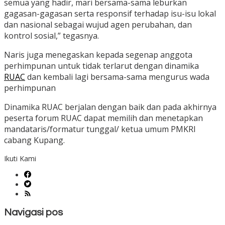
semua yang hadir, mari bersama-sama leburkan
gagasan-gagasan serta responsif terhadap isu-isu lokal
dan nasional sebagai wujud agen perubahan, dan
kontrol sosial,” tegasnya.
Naris juga menegaskan kepada segenap anggota
perhimpunan untuk tidak terlarut dengan dinamika
RUAC
dan kembali lagi bersama-sama mengurus wada
perhimpunan
Dinamika RUAC berjalan dengan baik dan pada akhirnya
peserta forum RUAC dapat memilih dan menetapkan
mandataris/formatur tunggal/ ketua umum PMKRI
cabang Kupang.
Ikuti Kami
Navigasi pos