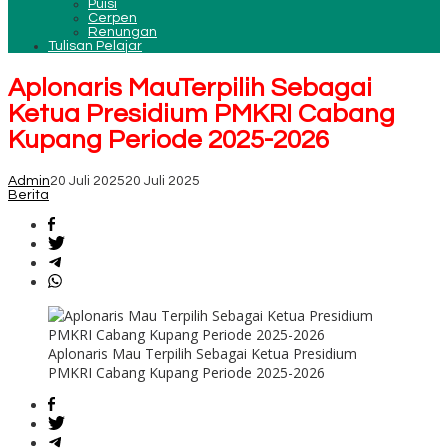
Puisi
Cerpen
Renungan
Tulisan Pelajar
Aplonaris MauTerpilih Sebagai
Ketua Presidium PMKRI Cabang
Kupang Periode 2025-2026
Admin
20 Juli 2025
20 Juli 2025
Berita
Aplonaris Mau Terpilih Sebagai Ketua Presidium
PMKRI Cabang Kupang Periode 2025-2026